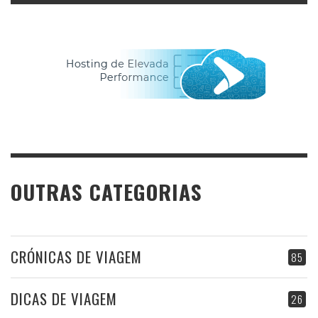
OUTRAS CATEGORIAS
CRÓNICAS DE VIAGEM
85
DICAS DE VIAGEM
26