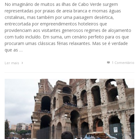
No imaginário de muitos as ilhas de Cabo Verde surgem
representadas por praias de areia branca e mornas águas
cristalinas, mas também por uma paisagem desértica,
entrecortada por empreendimentos hoteleiros que
providenciam aos visitantes generosos regimes de alojamento
com tudo incluído. Em suma, um cenário perfeito para os que
procuram umas clássicas férias relaxantes. Mas se é verdade
que as …
1
Comentário
Ler mais