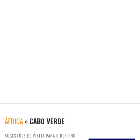
ÁFRICA
»
CABO VERDE
SUGESTÕES DE VISITA PARA O DESTINO