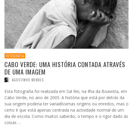
FOTOGRAFIA
CABO VERDE: UMA HISTÓRIA CONTADA ATRAVÉS
DE UMA IMAGEM
AGOSTINHO MENDES
Esta fotografia foi realizada em Sal Rei, na Ilha da Boavista, em
Cabo Verde, no ano de 2005. A história que está por detrás da
sua origem poderia ter variadíssimas origens ou enredos, mas o
certo é que está apenas centrada na actividade normal de um
dia de escola. Como muitos saberão, o tempo e o rigor dado às
coisas …