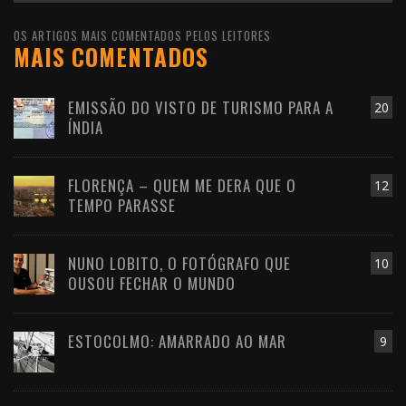
OS ARTIGOS MAIS COMENTADOS PELOS LEITORES
MAIS COMENTADOS
EMISSÃO DO VISTO DE TURISMO PARA A
20
ÍNDIA
FLORENÇA – QUEM ME DERA QUE O
12
TEMPO PARASSE
NUNO LOBITO, O FOTÓGRAFO QUE
10
OUSOU FECHAR O MUNDO
ESTOCOLMO: AMARRADO AO MAR
9