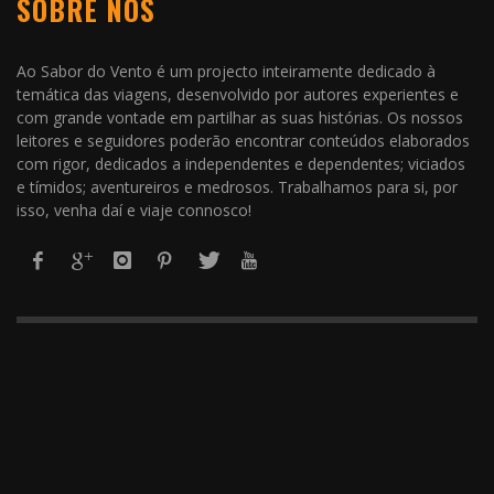
SOBRE NÓS
Ao Sabor do Vento é um projecto inteiramente dedicado à
temática das viagens, desenvolvido por autores experientes e
com grande vontade em partilhar as suas histórias. Os nossos
leitores e seguidores poderão encontrar conteúdos elaborados
com rigor, dedicados a independentes e dependentes; viciados
e tímidos; aventureiros e medrosos. Trabalhamos para si, por
isso, venha daí e viaje connosco!