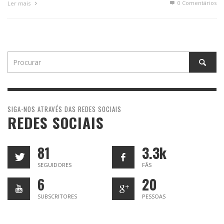
0 Comentários
Ler mais
SIGA-NOS ATRAVÉS DAS REDES SOCIAIS
REDES SOCIAIS
81
3.3k
SEGUIDORES
FÃS
6
20
SUBSCRITORES
PESSOAS