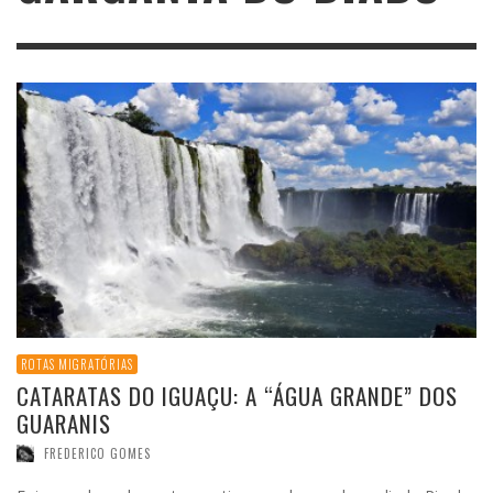
ROTAS MIGRATÓRIAS
CATARATAS DO IGUAÇU: A “ÁGUA GRANDE” DOS
GUARANIS
FREDERICO GOMES