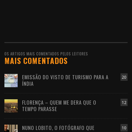
OS ARTIGOS MAIS COMENTADOS PELOS LEITORES
MAIS COMENTADOS
EMISSÃO DO VISTO DE TURISMO PARA A
20
ÍNDIA
FLORENÇA – QUEM ME DERA QUE O
12
TEMPO PARASSE
NUNO LOBITO, O FOTÓGRAFO QUE
10