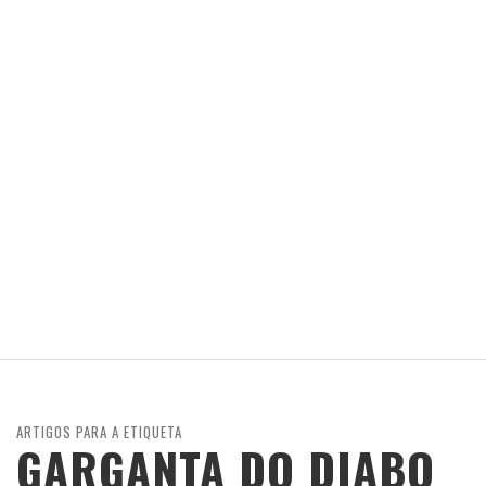
ARTIGOS PARA A ETIQUETA
GARGANTA DO DIABO