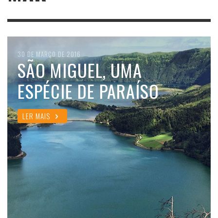
30 DE MARÇO DE 2016
SÃO MIGUEL, UMA
ESPÉCIE DE PARAÍSO
LER MAIS