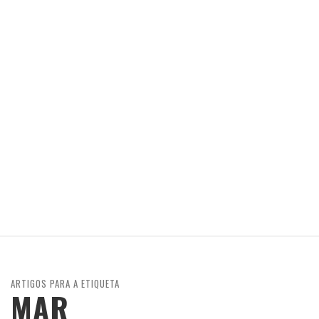
ARTIGOS PARA A ETIQUETA
MAR