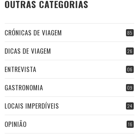
OUTRAS CATEGORIAS
CRÓNICAS DE VIAGEM
85
DICAS DE VIAGEM
26
ENTREVISTA
06
GASTRONOMIA
09
LOCAIS IMPERDÍVEIS
24
OPINIÃO
16