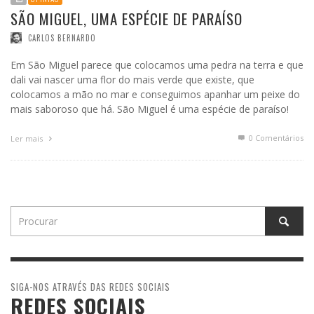
SÃO MIGUEL, UMA ESPÉCIE DE PARAÍSO
CARLOS BERNARDO
Em São Miguel parece que colocamos uma pedra na terra e que
dali vai nascer uma flor do mais verde que existe, que
colocamos a mão no mar e conseguimos apanhar um peixe do
mais saboroso que há. São Miguel é uma espécie de paraíso!
0 Comentários
Ler mais
SIGA-NOS ATRAVÉS DAS REDES SOCIAIS
REDES SOCIAIS