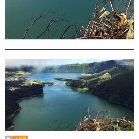
OPINIÃO