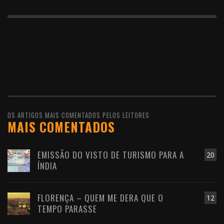
OS ARTIGOS MAIS COMENTADOS PELOS LEITORES
MAIS COMENTADOS
EMISSÃO DO VISTO DE TURISMO PARA A
20
ÍNDIA
FLORENÇA – QUEM ME DERA QUE O
12
TEMPO PARASSE