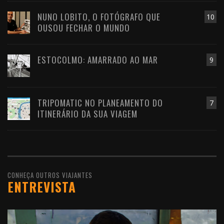
NUNO LOBITO, O FOTÓGRAFO QUE
10
OUSOU FECHAR O MUNDO
ESTOCOLMO: AMARRADO AO MAR
9
TRIPOMATIC NO PLANEAMENTO DO
7
ITINERÁRIO DA SUA VIAGEM
CONHEÇA OUTROS VIAJANTES
ENTREVISTA