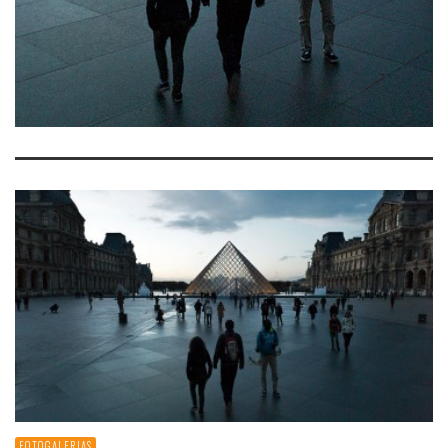
FOTOGALERIAS