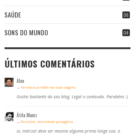
SAÚDE
06
SONS DO MUNDO
04
ÚLTIMOS COMENTÁRIOS
Alex
→
Farmácia portátil nas suas viagens
Gostei bastante do seu blog. Legal o conteudo. Parabéns :)
Átila Muniz
→
Recoleta: eternidade passageira
oi, márcia! deve ser mesmo alguma prima longe sua. o