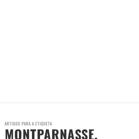
ARTIGOS PARA A ETIQUETA
MONTPARNASSE.