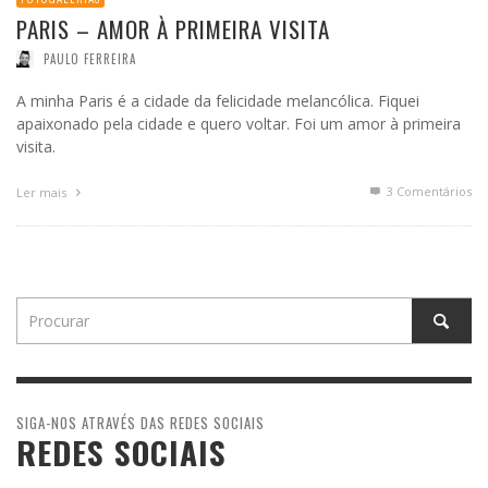
PARIS – AMOR À PRIMEIRA VISITA
PAULO FERREIRA
A minha Paris é a cidade da felicidade melancólica. Fiquei
apaixonado pela cidade e quero voltar. Foi um amor à primeira
visita.
3
Comentários
Ler mais
SIGA-NOS ATRAVÉS DAS REDES SOCIAIS
REDES SOCIAIS