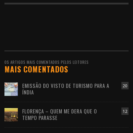
OS ARTIGOS MAIS COMENTADOS PELOS LEITORES
MAIS COMENTADOS
EMISSÃO DO VISTO DE TURISMO PARA A
20
ÍNDIA
FLORENÇA – QUEM ME DERA QUE O
12
TEMPO PARASSE