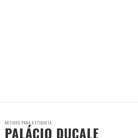
ARTIGOS PARA A ETIQUETA
PALÁCIO DUCALE