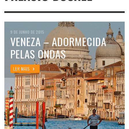
9 DE JUNHO DE 2015
VENEZA – ADORMECIDA
PELAS ONDAS
LER MAIS