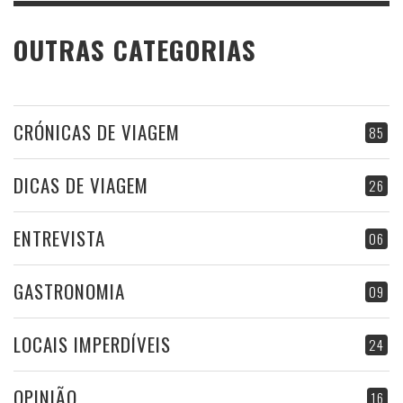
OUTRAS CATEGORIAS
CRÓNICAS DE VIAGEM
85
DICAS DE VIAGEM
26
ENTREVISTA
06
GASTRONOMIA
09
LOCAIS IMPERDÍVEIS
24
OPINIÃO
16