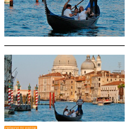
CRÓNICAS DE VIAGEM