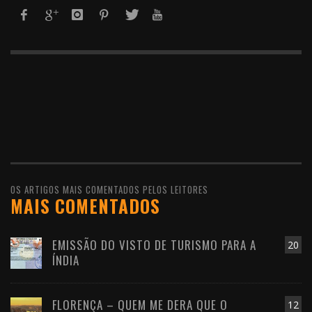
OS ARTIGOS MAIS COMENTADOS PELOS LEITORES
MAIS COMENTADOS
EMISSÃO DO VISTO DE TURISMO PARA A
20
ÍNDIA
FLORENÇA – QUEM ME DERA QUE O
12