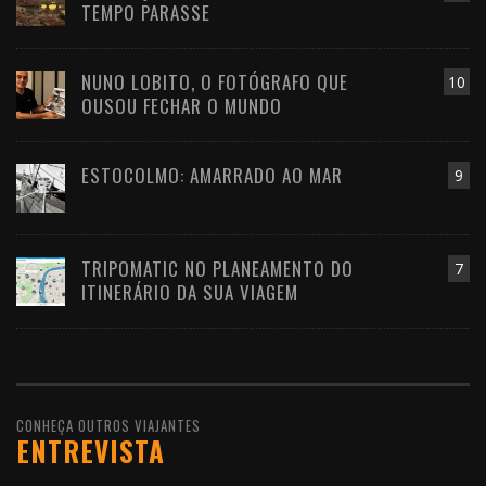
TEMPO PARASSE
NUNO LOBITO, O FOTÓGRAFO QUE
10
OUSOU FECHAR O MUNDO
ESTOCOLMO: AMARRADO AO MAR
9
TRIPOMATIC NO PLANEAMENTO DO
7
ITINERÁRIO DA SUA VIAGEM
CONHEÇA OUTROS VIAJANTES
ENTREVISTA