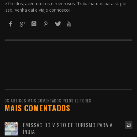
e tímidos; aventureiros e medrosos. Trabalhamos para si, por
isso, venha daí e viaje connosco!
OS ARTIGOS MAIS COMENTADOS PELOS LEITORES
MAIS COMENTADOS
EMISSÃO DO VISTO DE TURISMO PARA A
20
ÍNDIA