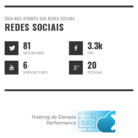
SIGA-NOS ATRAVÉS DAS REDES SOCIAIS
REDES SOCIAIS
81
3.3k
SEGUIDORES
FÃS
6
20
SUBSCRITORES
PESSOAS