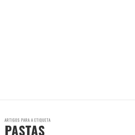
ARTIGOS PARA A ETIQUETA
PASTAS