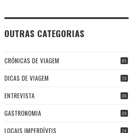
OUTRAS CATEGORIAS
CRÓNICAS DE VIAGEM
85
DICAS DE VIAGEM
26
ENTREVISTA
06
GASTRONOMIA
09
LOCAIS IMPERDÍVEIS
24