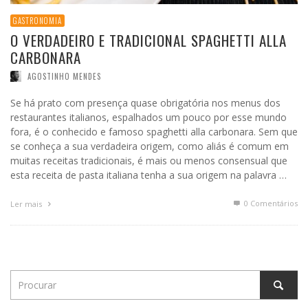
GASTRONOMIA
O VERDADEIRO E TRADICIONAL SPAGHETTI ALLA
CARBONARA
AGOSTINHO MENDES
Se há prato com presença quase obrigatória nos menus dos
restaurantes italianos, espalhados um pouco por esse mundo
fora, é o conhecido e famoso spaghetti alla carbonara. Sem que
se conheça a sua verdadeira origem, como aliás é comum em
muitas receitas tradicionais, é mais ou menos consensual que
esta receita de pasta italiana tenha a sua origem na palavra …
0 Comentários
Ler mais