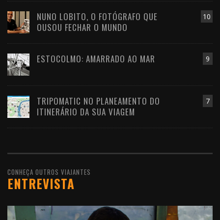
NUNO LOBITO, O FOTÓGRAFO QUE
10
OUSOU FECHAR O MUNDO
ESTOCOLMO: AMARRADO AO MAR
9
TRIPOMATIC NO PLANEAMENTO DO
7
ITINERÁRIO DA SUA VIAGEM
CONHEÇA OUTROS VIAJANTES
ENTREVISTA