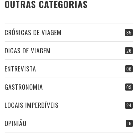
OUTRAS CATEGORIAS
CRÓNICAS DE VIAGEM
85
DICAS DE VIAGEM
26
ENTREVISTA
06
GASTRONOMIA
09
LOCAIS IMPERDÍVEIS
24
OPINIÃO
16