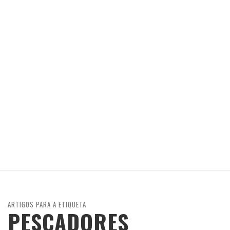
ARTIGOS PARA A ETIQUETA
PESCADORES