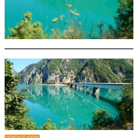
CRÓNICAS DE VIAGEM