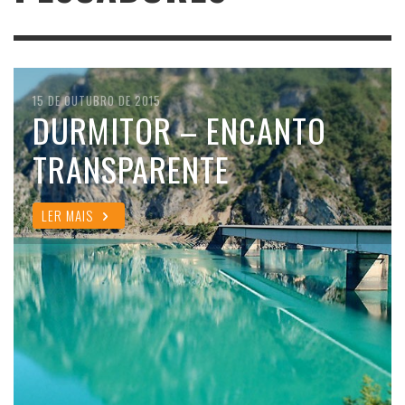
15 DE OUTUBRO DE 2015
DURMITOR – ENCANTO
TRANSPARENTE
LER MAIS