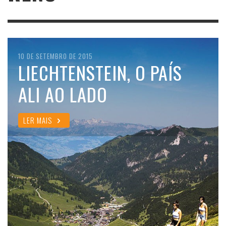
10 DE SETEMBRO DE 2015
LIECHTENSTEIN, O PAÍS
ALI AO LADO
LER MAIS