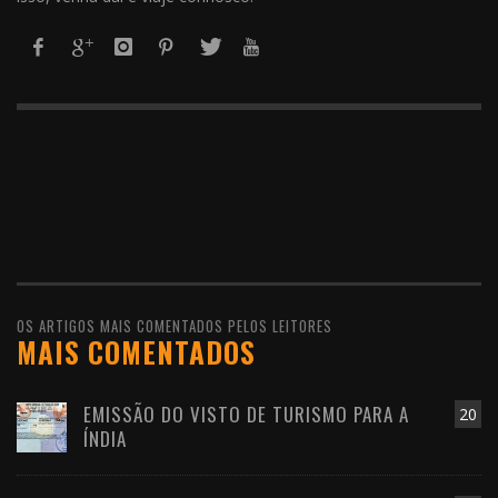
OS ARTIGOS MAIS COMENTADOS PELOS LEITORES
MAIS COMENTADOS
EMISSÃO DO VISTO DE TURISMO PARA A
20
ÍNDIA