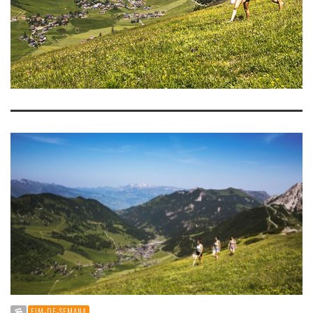
FIM-DE-SEMANA