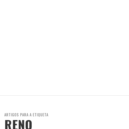
ARTIGOS PARA A ETIQUETA
RENO