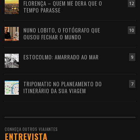
FLORENÇA – QUEM ME DERA QUE O
12
TEMPO PARASSE
NUNO LOBITO, O FOTÓGRAFO QUE
10
OUSOU FECHAR O MUNDO
ESTOCOLMO: AMARRADO AO MAR
9
TRIPOMATIC NO PLANEAMENTO DO
7
ITINERÁRIO DA SUA VIAGEM
CONHEÇA OUTROS VIAJANTES
ENTREVISTA