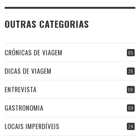
OUTRAS CATEGORIAS
CRÓNICAS DE VIAGEM
85
DICAS DE VIAGEM
26
ENTREVISTA
06
GASTRONOMIA
09
LOCAIS IMPERDÍVEIS
24