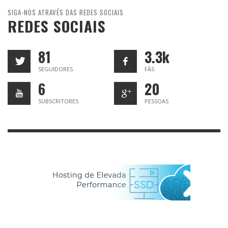
SIGA-NOS ATRAVÉS DAS REDES SOCIAIS
REDES SOCIAIS
81
3.3k
SEGUIDORES
FÃS
6
20
SUBSCRITORES
PESSOAS