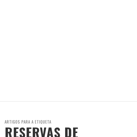
ARTIGOS PARA A ETIQUETA
RESERVAS DE