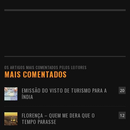
OS ARTIGOS MAIS COMENTADOS PELOS LEITORES
MAIS COMENTADOS
EMISSÃO DO VISTO DE TURISMO PARA A
20
ÍNDIA
FLORENÇA – QUEM ME DERA QUE O
12
TEMPO PARASSE