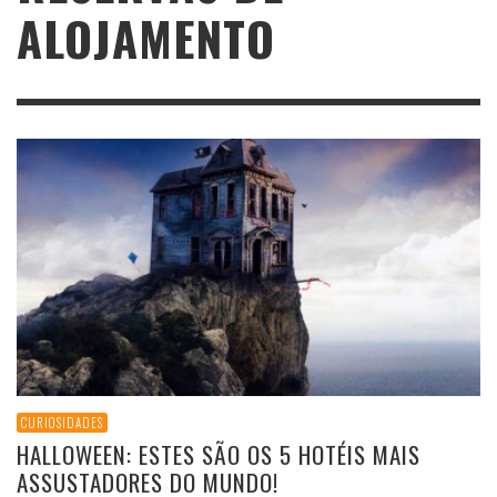
ALOJAMENTO
CURIOSIDADES
HALLOWEEN: ESTES SÃO OS 5 HOTÉIS MAIS
ASSUSTADORES DO MUNDO!