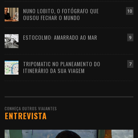
NUNO LOBITO, O FOTÓGRAFO QUE
10
OUSOU FECHAR O MUNDO
ESTOCOLMO: AMARRADO AO MAR
9
TRIPOMATIC NO PLANEAMENTO DO
7
ITINERÁRIO DA SUA VIAGEM
CONHEÇA OUTROS VIAJANTES
ENTREVISTA