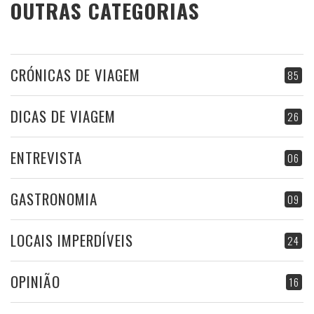
OUTRAS CATEGORIAS
CRÓNICAS DE VIAGEM
85
DICAS DE VIAGEM
26
ENTREVISTA
06
GASTRONOMIA
09
LOCAIS IMPERDÍVEIS
24
OPINIÃO
16