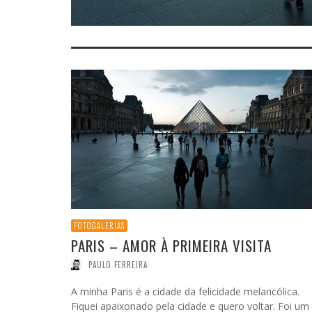
FOTOGALERIAS
PARIS – AMOR À PRIMEIRA VISITA
PAULO FERREIRA
A minha Paris é a cidade da felicidade melancólica.
Fiquei apaixonado pela cidade e quero voltar. Foi um