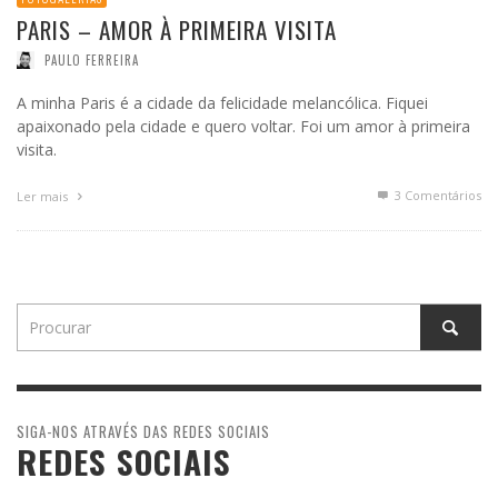
PARIS – AMOR À PRIMEIRA VISITA
PAULO FERREIRA
A minha Paris é a cidade da felicidade melancólica. Fiquei
apaixonado pela cidade e quero voltar. Foi um amor à primeira
visita.
3
Comentários
Ler mais
SIGA-NOS ATRAVÉS DAS REDES SOCIAIS
REDES SOCIAIS