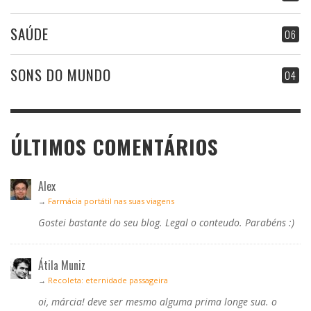
SAÚDE
06
SONS DO MUNDO
04
ÚLTIMOS COMENTÁRIOS
Alex
→
Farmácia portátil nas suas viagens
Gostei bastante do seu blog. Legal o conteudo. Parabéns :)
Átila Muniz
→
Recoleta: eternidade passageira
oi, márcia! deve ser mesmo alguma prima longe sua. o