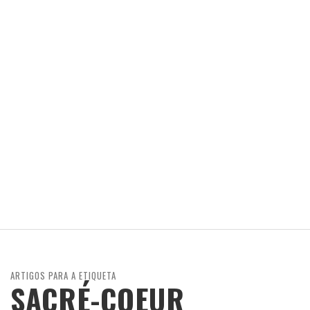
ARTIGOS PARA A ETIQUETA
SACRÉ-COEUR