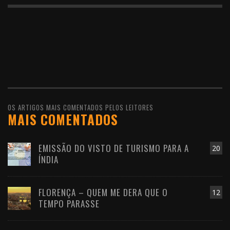
OS ARTIGOS MAIS COMENTADOS PELOS LEITORES
MAIS COMENTADOS
EMISSÃO DO VISTO DE TURISMO PARA A
20
ÍNDIA
FLORENÇA – QUEM ME DERA QUE O
12
TEMPO PARASSE