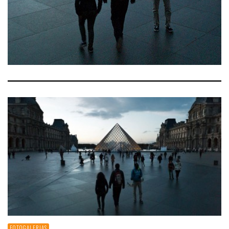
FOTOGALERIAS