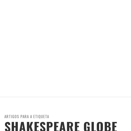
ARTIGOS PARA A ETIQUETA
SHAKESPEARE GLOBE