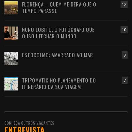
FLORENÇA – QUEM ME DERA QUE O
12
TEMPO PARASSE
NUNO LOBITO, O FOTÓGRAFO QUE
10
OUSOU FECHAR O MUNDO
ESTOCOLMO: AMARRADO AO MAR
9
TRIPOMATIC NO PLANEAMENTO DO
7
ITINERÁRIO DA SUA VIAGEM
CONHEÇA OUTROS VIAJANTES
ENTREVISTA