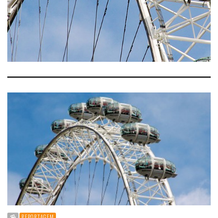
REPORTAGEM