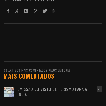
isso, venha daí e viaje connosco!
OS ARTIGOS MAIS COMENTADOS PELOS LEITORES
MAIS COMENTADOS
EMISSÃO DO VISTO DE TURISMO PARA A
20
ÍNDIA