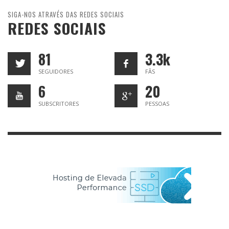
SIGA-NOS ATRAVÉS DAS REDES SOCIAIS
REDES SOCIAIS
81
3.3k
SEGUIDORES
FÃS
6
20
SUBSCRITORES
PESSOAS