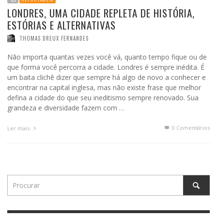
LONDRES, UMA CIDADE REPLETA DE HISTÓRIA,
ESTÓRIAS E ALTERNATIVAS
THOMAS DREUX FERNANDES
Não importa quantas vezes você vá, quanto tempo fique ou de
que forma você percorra a cidade. Londres é sempre inédita. É
um baita clichê dizer que sempre há algo de novo a conhecer e
encontrar na capital inglesa, mas não existe frase que melhor
defina a cidade do que seu ineditismo sempre renovado. Sua
grandeza e diversidade fazem com …
0 Comentários
Ler mais