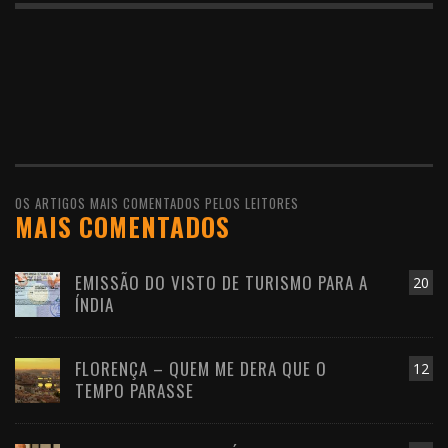
OS ARTIGOS MAIS COMENTADOS PELOS LEITORES
MAIS COMENTADOS
EMISSÃO DO VISTO DE TURISMO PARA A
20
ÍNDIA
FLORENÇA – QUEM ME DERA QUE O
12
TEMPO PARASSE