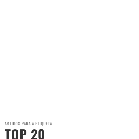
ARTIGOS PARA A ETIQUETA
TOP 20