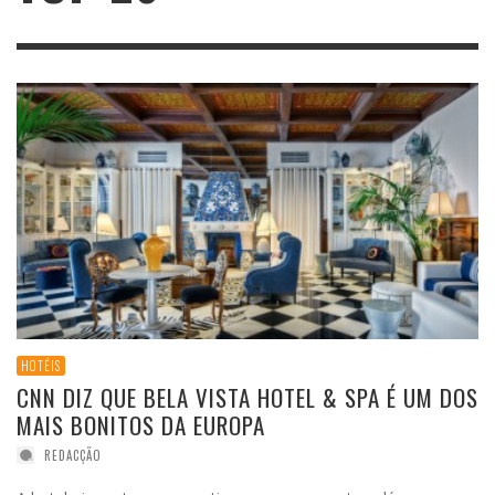
HOTÉIS
CNN DIZ QUE BELA VISTA HOTEL & SPA É UM DOS
MAIS BONITOS DA EUROPA
REDACÇÃO