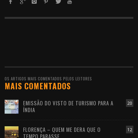
OS ARTIGOS MAIS COMENTADOS PELOS LEITORES
MAIS COMENTADOS
EMISSÃO DO VISTO DE TURISMO PARA A
20
ÍNDIA
FLORENÇA – QUEM ME DERA QUE O
12
TEMPO PARASSE