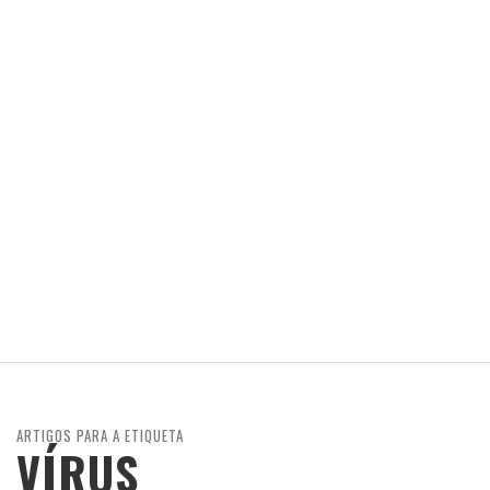
ARTIGOS PARA A ETIQUETA
VÍRUS