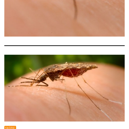
SAÚDE