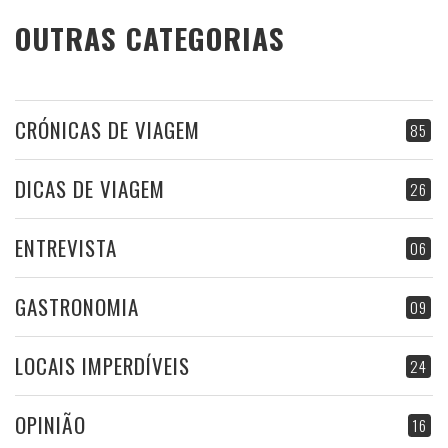
OUTRAS CATEGORIAS
CRÓNICAS DE VIAGEM
85
DICAS DE VIAGEM
26
ENTREVISTA
06
GASTRONOMIA
09
LOCAIS IMPERDÍVEIS
24
OPINIÃO
16