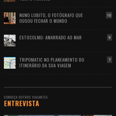
NUNO LOBITO, O FOTÓGRAFO QUE
10
OUSOU FECHAR O MUNDO
ESTOCOLMO: AMARRADO AO MAR
9
TRIPOMATIC NO PLANEAMENTO DO
7
ITINERÁRIO DA SUA VIAGEM
CONHEÇA OUTROS VIAJANTES
ENTREVISTA