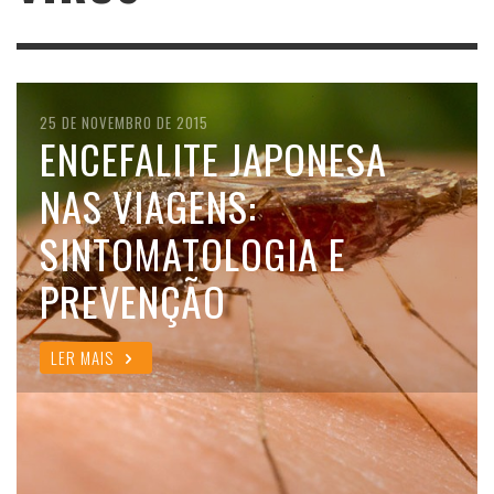
25 DE NOVEMBRO DE 2015
ENCEFALITE JAPONESA
NAS VIAGENS:
SINTOMATOLOGIA E
PREVENÇÃO
LER MAIS