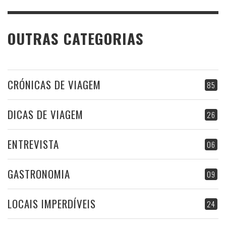
OUTRAS CATEGORIAS
CRÓNICAS DE VIAGEM
85
DICAS DE VIAGEM
26
ENTREVISTA
06
GASTRONOMIA
09
LOCAIS IMPERDÍVEIS
24