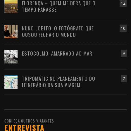
FLORENÇA – QUEM ME DERA QUE O
12
TEMPO PARASSE
NUNO LOBITO, O FOTÓGRAFO QUE
10
OUSOU FECHAR O MUNDO
ESTOCOLMO: AMARRADO AO MAR
9
TRIPOMATIC NO PLANEAMENTO DO
7
ITINERÁRIO DA SUA VIAGEM
CONHEÇA OUTROS VIAJANTES
ENTREVISTA