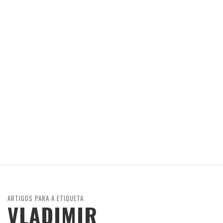
ARTIGOS PARA A ETIQUETA
VLADIMIR