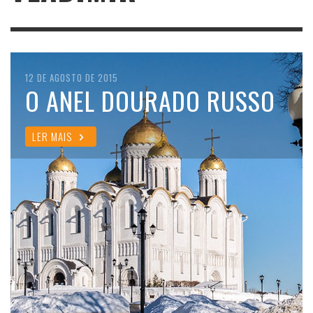
12 DE AGOSTO DE 2015
O ANEL DOURADO RUSSO
LER MAIS