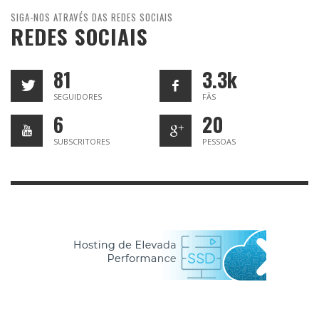
SIGA-NOS ATRAVÉS DAS REDES SOCIAIS
REDES SOCIAIS
81
3.3k
SEGUIDORES
FÃS
6
20
SUBSCRITORES
PESSOAS