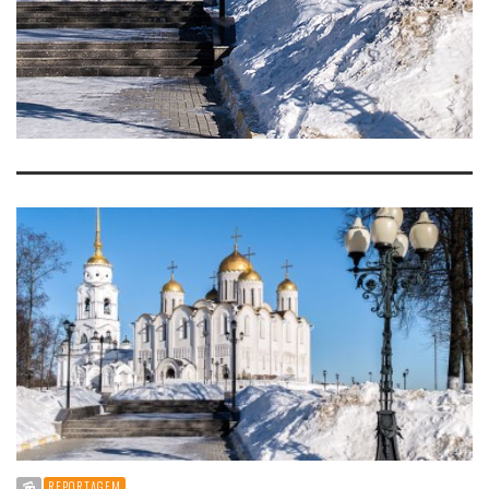
REPORTAGEM