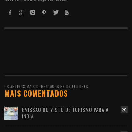
OS ARTIGOS MAIS COMENTADOS PELOS LEITORES
MAIS COMENTADOS
EMISSÃO DO VISTO DE TURISMO PARA A
20
ÍNDIA