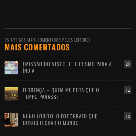
OS ARTIGOS MAIS COMENTADOS PELOS LEITORES
MAIS COMENTADOS
EMISSÃO DO VISTO DE TURISMO PARA A
20
ÍNDIA
FLORENÇA – QUEM ME DERA QUE O
12
TEMPO PARASSE
NUNO LOBITO, O FOTÓGRAFO QUE
10
OUSOU FECHAR O MUNDO