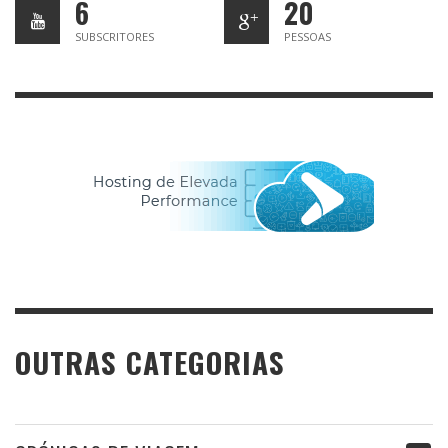
6
20
SUBSCRITORES
PESSOAS
OUTRAS CATEGORIAS