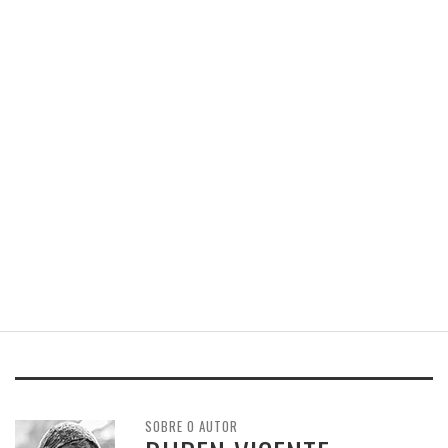
SOBRE O AUTOR