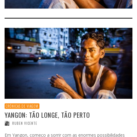
CRÓNICAS DE VIAGEM
YANGON: TÃO LONGE, TÃO PERTO
RUBEN VICENTE
Em Yangon, começo a sorrir com as enormes possibilidades