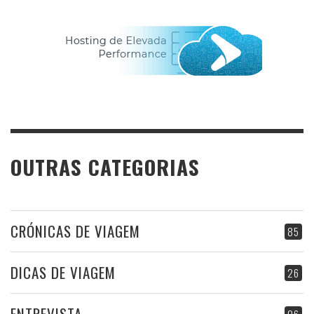
OUTRAS CATEGORIAS
CRÓNICAS DE VIAGEM
85
DICAS DE VIAGEM
26
ENTREVISTA