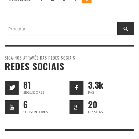
SIGA-NOS ATRAVÉS DAS REDES SOCIAIS
REDES SOCIAIS
81
3.3k
SEGUIDORES
FÃS
6
20
SUBSCRITORES
PESSOAS