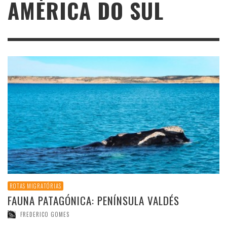
AMÉRICA DO SUL
ROTAS MIGRATÓRIAS
FAUNA PATAGÓNICA: PENÍNSULA VALDÉS
FREDERICO GOMES