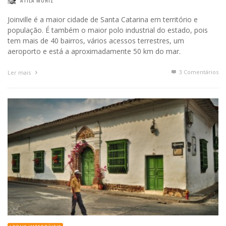
ÁTILA MUNIZ
Joinville é a maior cidade de Santa Catarina em território e
população. É também o maior polo industrial do estado, pois
tem mais de 40 bairros, vários acessos terrestres, um
aeroporto e está a aproximadamente 50 km do mar.
3
Comentários
Ler mais