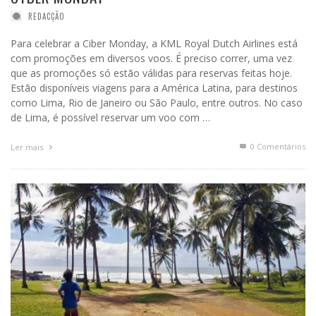
REDACÇÃO
Para celebrar a Ciber Monday, a KML Royal Dutch Airlines está
com promoções em diversos voos. É preciso correr, uma vez
que as promoções só estão válidas para reservas feitas hoje.
Estão disponíveis viagens para a América Latina, para destinos
como Lima, Rio de Janeiro ou São Paulo, entre outros. No caso
de Lima, é possível reservar um voo com …
0 Comentários
Ler mais