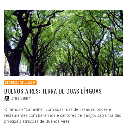
CRÓNICAS DE VIAGEM
BUENOS AIRES: TERRA DE DUAS LÍNGUAS
ÁTILA MUNIZ
O famoso “Caminito”, com suas ruas de casas coloridas e
restaurantes com bailarinos e cantores de Tango, são uma das
principais atrações de Buenos Aires.