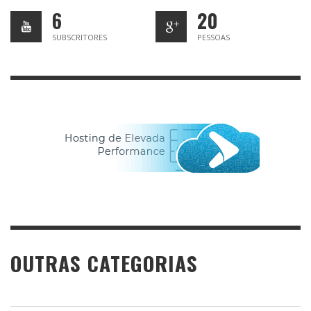
6
20
SUBSCRITORES
PESSOAS
OUTRAS CATEGORIAS