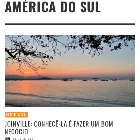
AMÉRICA DO SUL
REPORTAGEM
JOINVILLE: CONHECÊ-LA É FAZER UM BOM
NEGÓCIO