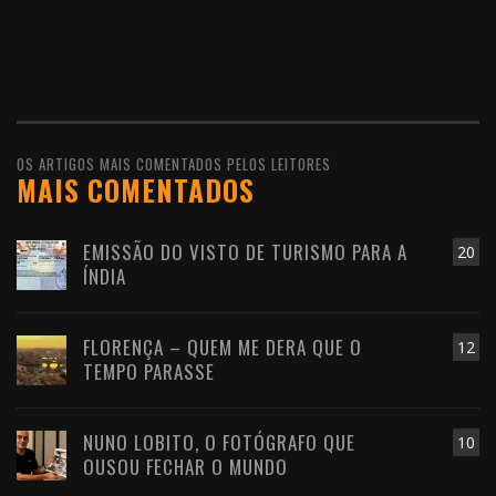
OS ARTIGOS MAIS COMENTADOS PELOS LEITORES
MAIS COMENTADOS
EMISSÃO DO VISTO DE TURISMO PARA A
20
ÍNDIA
FLORENÇA – QUEM ME DERA QUE O
12
TEMPO PARASSE
NUNO LOBITO, O FOTÓGRAFO QUE
10
OUSOU FECHAR O MUNDO