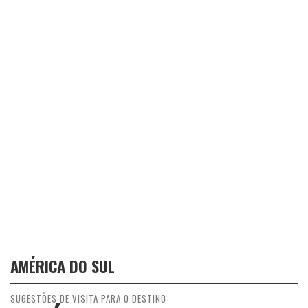
AMÉRICA DO SUL
SUGESTÕES DE VISITA PARA O DESTINO