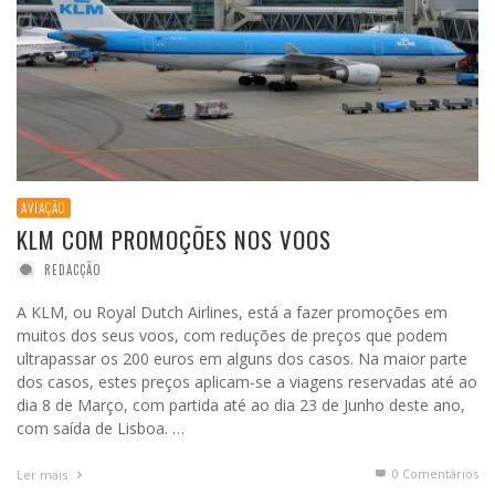
AVIAÇÃO
KLM COM PROMOÇÕES NOS VOOS
REDACÇÃO
A KLM, ou Royal Dutch Airlines, está a fazer promoções em
muitos dos seus voos, com reduções de preços que podem
ultrapassar os 200 euros em alguns dos casos. Na maior parte
dos casos, estes preços aplicam-se a viagens reservadas até ao
dia 8 de Março, com partida até ao dia 23 de Junho deste ano,
com saída de Lisboa. …
0 Comentários
Ler mais