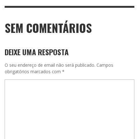
SEM COMENTÁRIOS
DEIXE UMA RESPOSTA
O seu endereço de email não será publicado.
Campos
obrigatórios marcados com
*