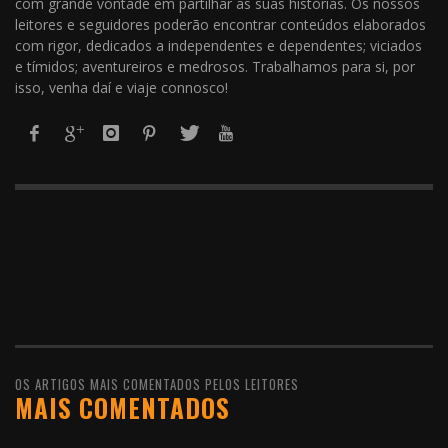
com grande vontade em partilhar as suas histórias. Os nossos
leitores e seguidores poderão encontrar conteúdos elaborados
com rigor, dedicados a independentes e dependentes; viciados
e tímidos; aventureiros e medrosos. Trabalhamos para si, por
isso, venha daí e viaje connosco!
OS ARTIGOS MAIS COMENTADOS PELOS LEITORES
MAIS COMENTADOS