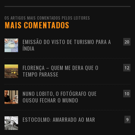
OS ARTIGOS MAIS COMENTADOS PELOS LEITORES
MAIS COMENTADOS
EMISSÃO DO VISTO DE TURISMO PARA A
20
ÍNDIA
FLORENÇA – QUEM ME DERA QUE O
12
TEMPO PARASSE
NUNO LOBITO, O FOTÓGRAFO QUE
10
OUSOU FECHAR O MUNDO
ESTOCOLMO: AMARRADO AO MAR
9