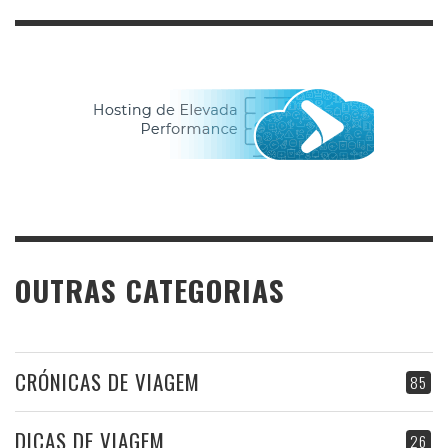
OUTRAS CATEGORIAS
CRÓNICAS DE VIAGEM
85
DICAS DE VIAGEM
26