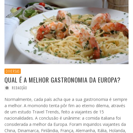
DIVERSAS
QUAL É A MELHOR GASTRONOMIA DA EUROPA?
REDACÇÃO
Normalmente, cada país acha que a sua gastronomia é sempre
a melhor. A momondo tenta pôr fim ao eterno dilema, através
de um estudo Travel Trends, feito a viajantes de 15
nacionalidades. A conclusão é unânime: a comida italiana foi
considerada a melhor da Europa. Foram inquiridos viajantes da
China, Dinamarca, Finlândia, França, Alemanha, Itália, Holanda,