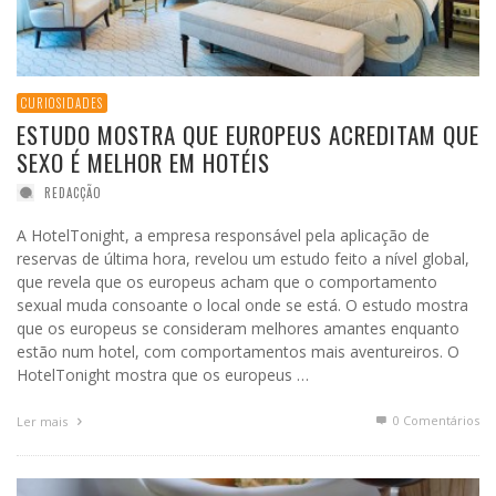
CURIOSIDADES
ESTUDO MOSTRA QUE EUROPEUS ACREDITAM QUE
SEXO É MELHOR EM HOTÉIS
REDACÇÃO
A HotelTonight, a empresa responsável pela aplicação de
reservas de última hora, revelou um estudo feito a nível global,
que revela que os europeus acham que o comportamento
sexual muda consoante o local onde se está. O estudo mostra
que os europeus se consideram melhores amantes enquanto
estão num hotel, com comportamentos mais aventureiros. O
HotelTonight mostra que os europeus …
0 Comentários
Ler mais