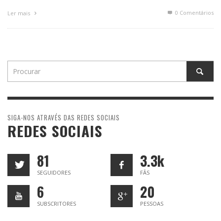
0 Comentários
Ler mais
SIGA-NOS ATRAVÉS DAS REDES SOCIAIS
REDES SOCIAIS
81
3.3k
SEGUIDORES
FÃS
6
20
SUBSCRITORES
PESSOAS