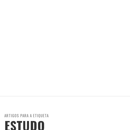
ARTIGOS PARA A ETIQUETA
ESTUDO