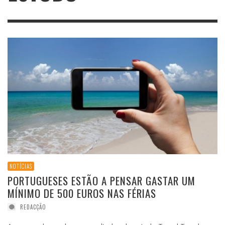
NOTÍCIAS
PORTUGUESES ESTÃO A PENSAR GASTAR UM
MÍNIMO DE 500 EUROS NAS FÉRIAS
REDACÇÃO