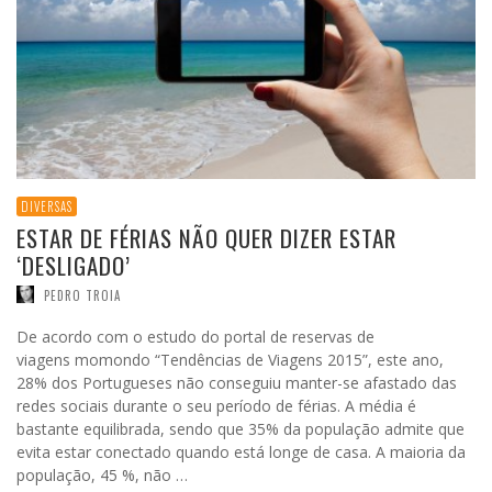
DIVERSAS
ESTAR DE FÉRIAS NÃO QUER DIZER ESTAR
‘DESLIGADO’
PEDRO TROIA
De acordo com o estudo do portal de reservas de
viagens momondo “Tendências de Viagens 2015”, este ano,
28% dos Portugueses não conseguiu manter-se afastado das
redes sociais durante o seu período de férias. A média é
bastante equilibrada, sendo que 35% da população admite que
evita estar conectado quando está longe de casa. A maioria da
população, 45 %, não …