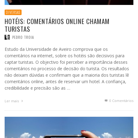
DIVERSAS
HOTÉIS: COMENTÁRIOS ONLINE CHAMAM
TURISTAS
PEDRO TROIA
Estudo da Universidade de Aveiro comprova que os
comentários na internet, sobre os hotéis são decisivos para
captar turistas. O objectivo foi perceber a importância desses
comentários no processo de decisão do turista. Os resultados
não deixam dúvidas e confirmam que a maioria dos turistas lê
comentários online, antes de reservar um hotel. A confiança,
credibilidade e precisão são as …
0 Comentários
Ler mais