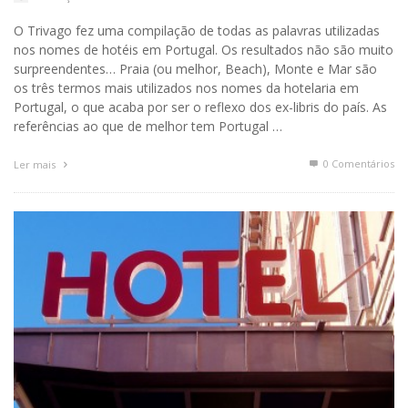
O Trivago fez uma compilação de todas as palavras utilizadas
nos nomes de hotéis em Portugal. Os resultados não são muito
surpreendentes… Praia (ou melhor, Beach), Monte e Mar são
os três termos mais utilizados nos nomes da hotelaria em
Portugal, o que acaba por ser o reflexo dos ex-libris do país. As
referências ao que de melhor tem Portugal …
0 Comentários
Ler mais