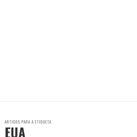
ARTIGOS PARA A ETIQUETA
EUA