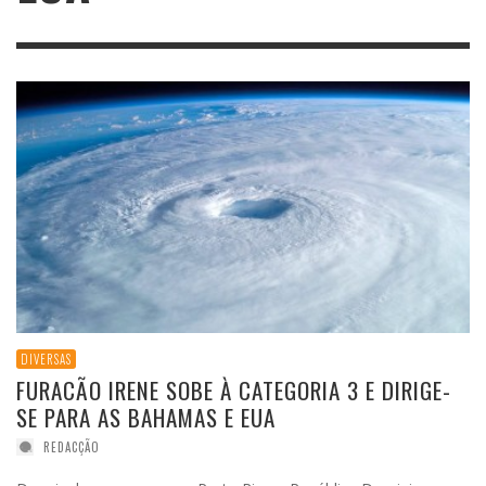
DIVERSAS
FURACÃO IRENE SOBE À CATEGORIA 3 E DIRIGE-
SE PARA AS BAHAMAS E EUA
REDACÇÃO