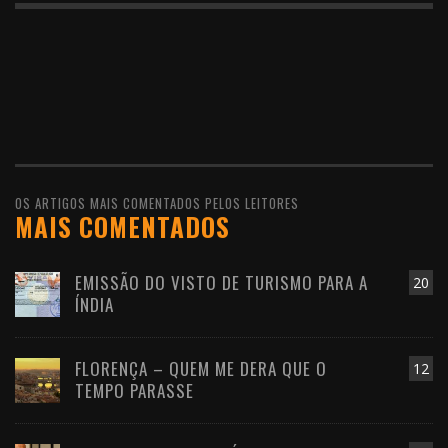
OS ARTIGOS MAIS COMENTADOS PELOS LEITORES
MAIS COMENTADOS
EMISSÃO DO VISTO DE TURISMO PARA A
20
ÍNDIA
FLORENÇA – QUEM ME DERA QUE O
12
TEMPO PARASSE