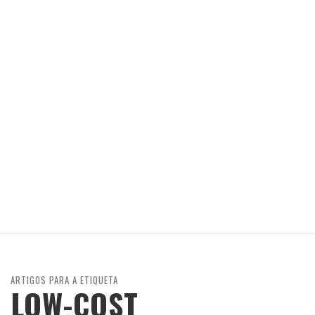
ARTIGOS PARA A ETIQUETA
LOW-COST