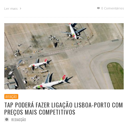
0 Comentários
Ler mais
AVIAÇÃO
TAP PODERÁ FAZER LIGAÇÃO LISBOA-PORTO COM
PREÇOS MAIS COMPETITIVOS
REDACÇÃO