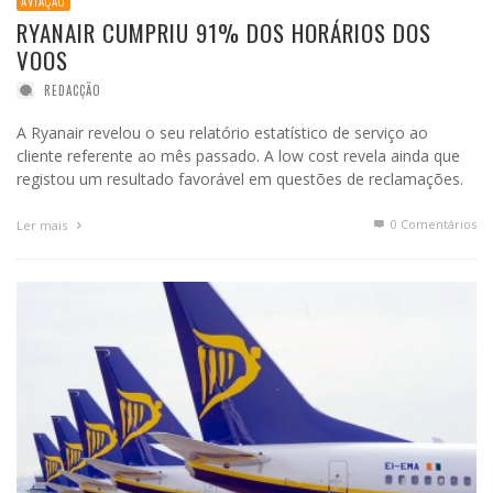
AVIAÇÃO
RYANAIR CUMPRIU 91% DOS HORÁRIOS DOS
VOOS
REDACÇÃO
A Ryanair revelou o seu relatório estatístico de serviço ao
cliente referente ao mês passado. A low cost revela ainda que
registou um resultado favorável em questões de reclamações.
0 Comentários
Ler mais