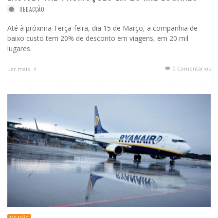
REDACÇÃO
Até à próxima Terça-feira, dia 15 de Março, a companhia de
baixo custo tem 20% de desconto em viagens, em 20 mil
lugares.
0 Comentários
Ler mais