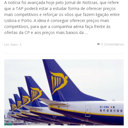
A notícia foi avançada hoje pelo Jornal de Notícias, que refere
que a TAP poderá estar a estudar forma de oferecer preços
mais competitivos e reforçar os vôos que fazem ligação entre
Lisboa e Porto. A ideia é conseguir oferecer preços mais
competitivos, para que a companhia aérea faça frente às
ofertas da CP e aos preços mais baixos da …
0 Comentários
Ler mais