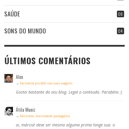
SAÚDE
06
SONS DO MUNDO
04
ÚLTIMOS COMENTÁRIOS
Alex
→
Farmácia portátil nas suas viagens
Gostei bastante do seu blog. Legal o conteudo. Parabéns :)
Átila Muniz
→
Recoleta: eternidade passageira
oi, márcia! deve ser mesmo alguma prima longe sua. o