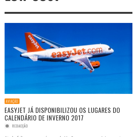
AVIAÇÃO
EASYJET JÁ DISPONIBILIZOU OS LUGARES DO
CALENDÁRIO DE INVERNO 2017
REDACÇÃO