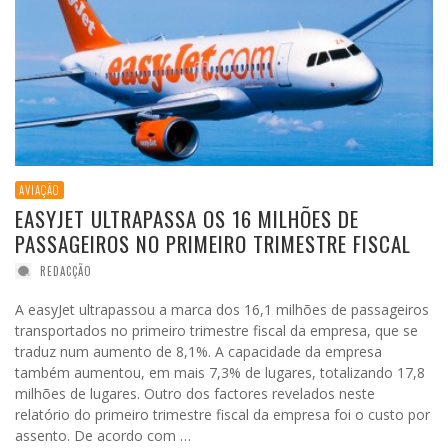
AVIAÇÃO
EASYJET ULTRAPASSA OS 16 MILHÕES DE
PASSAGEIROS NO PRIMEIRO TRIMESTRE FISCAL
REDACÇÃO
A easyJet ultrapassou a marca dos 16,1 milhões de passageiros
transportados no primeiro trimestre fiscal da empresa, que se
traduz num aumento de 8,1%. A capacidade da empresa
também aumentou, em mais 7,3% de lugares, totalizando 17,8
milhões de lugares. Outro dos factores revelados neste
relatório do primeiro trimestre fiscal da empresa foi o custo por
assento. De acordo com …