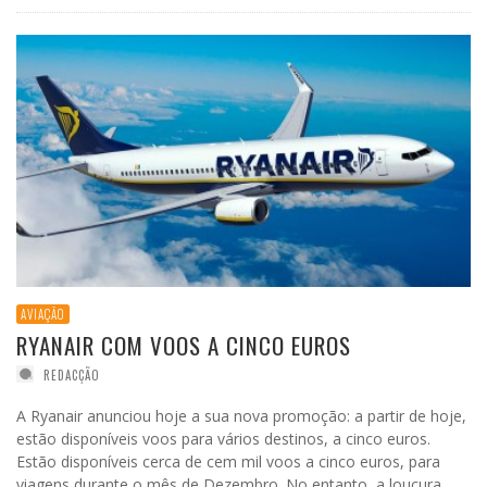
AVIAÇÃO
RYANAIR COM VOOS A CINCO EUROS
REDACÇÃO
A Ryanair anunciou hoje a sua nova promoção: a partir de hoje,
estão disponíveis voos para vários destinos, a cinco euros.
Estão disponíveis cerca de cem mil voos a cinco euros, para
viagens durante o mês de Dezembro. No entanto, a loucura