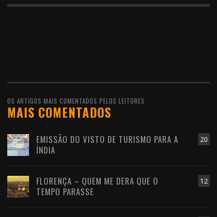
OS ARTIGOS MAIS COMENTADOS PELOS LEITORES
MAIS COMENTADOS
EMISSÃO DO VISTO DE TURISMO PARA A
20
ÍNDIA
FLORENÇA – QUEM ME DERA QUE O
12
TEMPO PARASSE