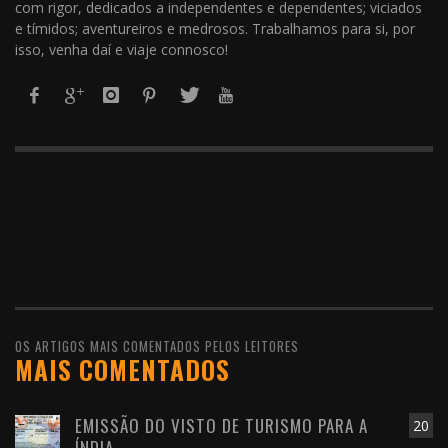
com rigor, dedicados a independentes e dependentes; viciados
e tímidos; aventureiros e medrosos. Trabalhamos para si, por
isso, venha daí e viaje connosco!
OS ARTIGOS MAIS COMENTADOS PELOS LEITORES
MAIS COMENTADOS
EMISSÃO DO VISTO DE TURISMO PARA A
20
ÍNDIA