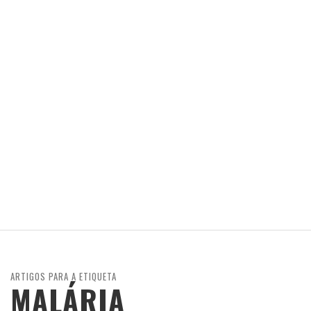
ARTIGOS PARA A ETIQUETA
MALÁRIA