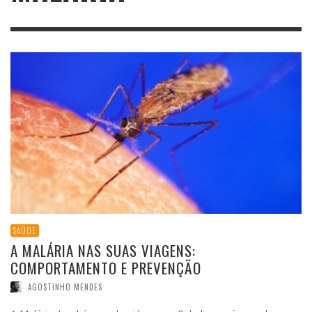
SAÚDE
A MALÁRIA NAS SUAS VIAGENS:
COMPORTAMENTO E PREVENÇÃO
AGOSTINHO MENDES