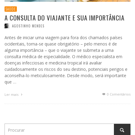
SAÚDE
A CONSULTA DO VIAJANTE E SUA IMPORTÂNCIA
AGOSTINHO MENDES
Antes de iniciar uma viagem para fora dos chamados países
ocidentais, torna-se quase obrigatório – pelo menos é de
alguma importância – que o viajante se submeta a uma
consulta médica de especialidade. O médico especialista em
doenças infecciosas e medicina tropical irá avaliar
cuidadosamente os riscos do seu destino, potenciais perigos e
aconselha-lo meticulosamente. Desde modo, será importante
que …
0 Comentários
Ler mais