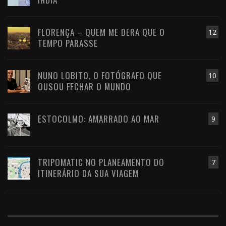
FLORENÇA – QUEM ME DERA QUE O
12
TEMPO PARASSE
NUNO LOBITO, O FOTÓGRAFO QUE
10
OUSOU FECHAR O MUNDO
ESTOCOLMO: AMARRADO AO MAR
9
TRIPOMATIC NO PLANEAMENTO DO
7
ITINERÁRIO DA SUA VIAGEM