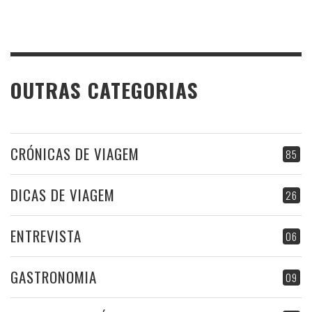
OUTRAS CATEGORIAS
CRÓNICAS DE VIAGEM
85
DICAS DE VIAGEM
26
ENTREVISTA
06
GASTRONOMIA
09