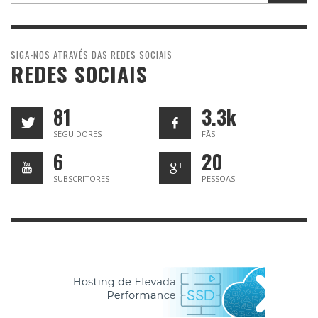
SIGA-NOS ATRAVÉS DAS REDES SOCIAIS
REDES SOCIAIS
81
3.3k
SEGUIDORES
FÃS
6
20
SUBSCRITORES
PESSOAS