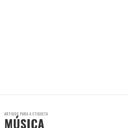
ARTIGOS PARA A ETIQUETA
MÚSICA