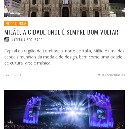
FOTOGALERIAS
MILÃO, A CIDADE ONDE É SEMPRE BOM VOLTAR
NATÉRCIA SEGURADO
Capital da região da Lombardia, norte de Itália, Milão é uma das
capitais mundiais da moda e do design, bem como uma cidade
de cultura, arte e música.
0 Comentários
Ler mais