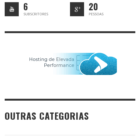
6
20
SUBSCRITORES
PESSOAS
OUTRAS CATEGORIAS