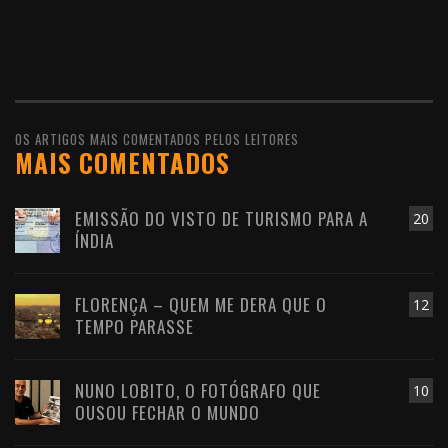
OS ARTIGOS MAIS COMENTADOS PELOS LEITORES
MAIS COMENTADOS
EMISSÃO DO VISTO DE TURISMO PARA A
20
ÍNDIA
FLORENÇA – QUEM ME DERA QUE O
12
TEMPO PARASSE
NUNO LOBITO, O FOTÓGRAFO QUE
10
OUSOU FECHAR O MUNDO