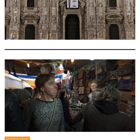
FOTOGALERIAS