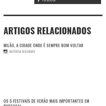
Facebook
ARTIGOS RELACIONADOS
MILÃO, A CIDADE ONDE É SEMPRE BOM VOLTAR
NATÉRCIA SEGURADO
OS 5 FESTIVAIS DE VERÃO MAIS IMPORTANTES EM