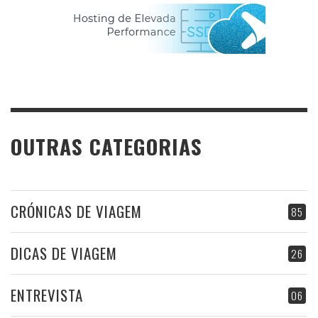
OUTRAS CATEGORIAS
CRÓNICAS DE VIAGEM
85
DICAS DE VIAGEM
26
ENTREVISTA
06