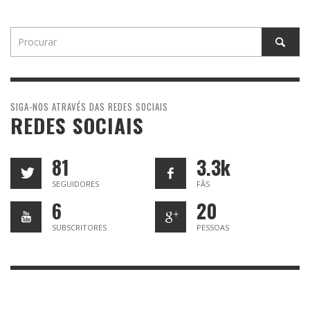
SIGA-NOS ATRAVÉS DAS REDES SOCIAIS
REDES SOCIAIS
81
3.3k
SEGUIDORES
FÃS
6
20
SUBSCRITORES
PESSOAS