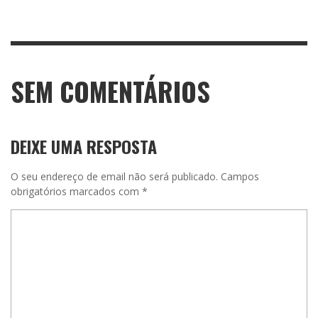
SEM COMENTÁRIOS
DEIXE UMA RESPOSTA
O seu endereço de email não será publicado.
Campos
obrigatórios marcados com
*