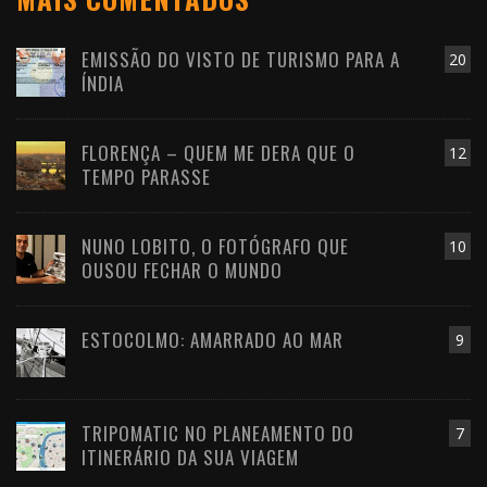
EMISSÃO DO VISTO DE TURISMO PARA A
20
ÍNDIA
FLORENÇA – QUEM ME DERA QUE O
12
TEMPO PARASSE
NUNO LOBITO, O FOTÓGRAFO QUE
10
OUSOU FECHAR O MUNDO
ESTOCOLMO: AMARRADO AO MAR
9
TRIPOMATIC NO PLANEAMENTO DO
7
ITINERÁRIO DA SUA VIAGEM