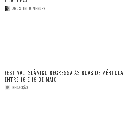
PORTUGAL
AGOSTINHO MENDES
FESTIVAL ISLÂMICO REGRESSA ÀS RUAS DE MÉRTOLA
ENTRE 16 E 19 DE MAIO
REDACÇÃO