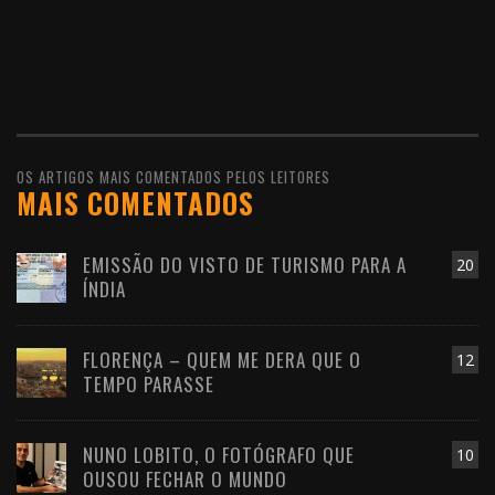
OS ARTIGOS MAIS COMENTADOS PELOS LEITORES
MAIS COMENTADOS
EMISSÃO DO VISTO DE TURISMO PARA A
20
ÍNDIA
FLORENÇA – QUEM ME DERA QUE O
12
TEMPO PARASSE
NUNO LOBITO, O FOTÓGRAFO QUE
10
OUSOU FECHAR O MUNDO