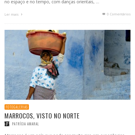
no espaço e no tempo, com danças orientais, …
0 Comentários
Ler mais
FOTOGALERIAS
MARROCOS, VISTO NO NORTE
PATRÍCIA AMARAL