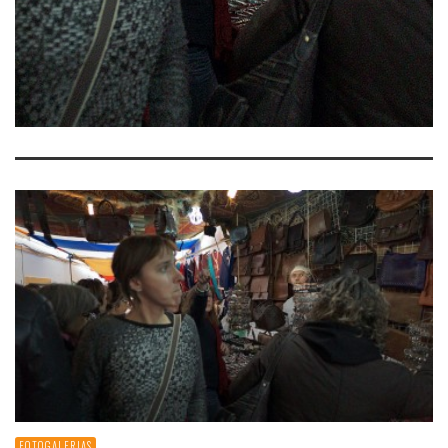
FOTOGALERIAS