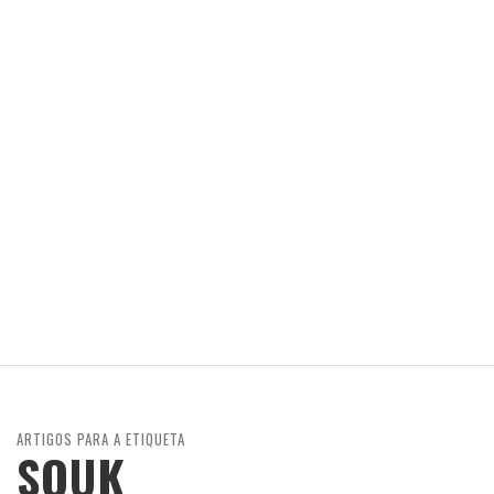
ARTIGOS PARA A ETIQUETA
SOUK