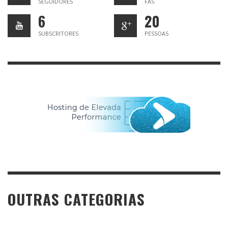
SEGUIDORES
FÃS
6
20
SUBSCRITORES
PESSOAS
OUTRAS CATEGORIAS