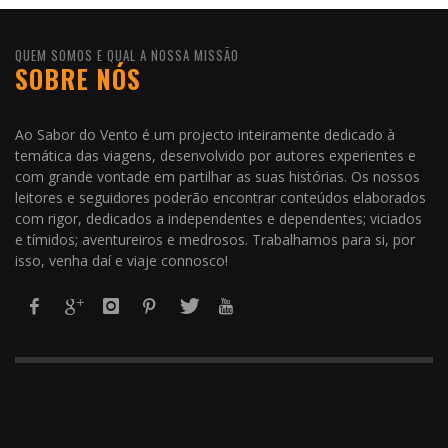
QUEM SOMOS E QUAL A NOSSA MISSÃO
SOBRE NÓS
Ao Sabor do Vento é um projecto inteiramente dedicado à
temática das viagens, desenvolvido por autores experientes e
com grande vontade em partilhar as suas histórias. Os nossos
leitores e seguidores poderão encontrar conteúdos elaborados
com rigor, dedicados a independentes e dependentes; viciados
e tímidos; aventureiros e medrosos. Trabalhamos para si, por
isso, venha daí e viaje connosco!