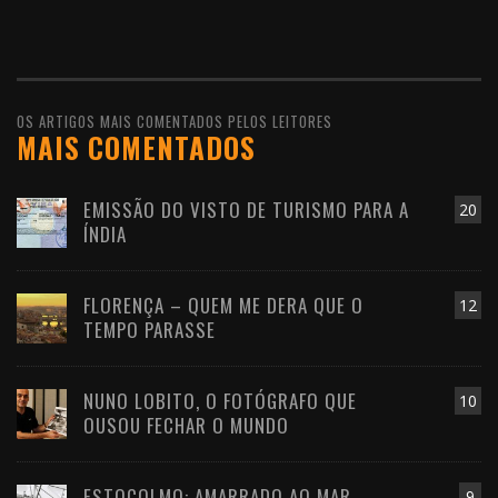
OS ARTIGOS MAIS COMENTADOS PELOS LEITORES
MAIS COMENTADOS
EMISSÃO DO VISTO DE TURISMO PARA A
20
ÍNDIA
FLORENÇA – QUEM ME DERA QUE O
12
TEMPO PARASSE
NUNO LOBITO, O FOTÓGRAFO QUE
10
OUSOU FECHAR O MUNDO
ESTOCOLMO: AMARRADO AO MAR
9