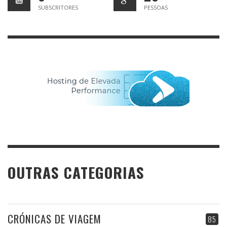
SUBSCRITORES
PESSOAS
OUTRAS CATEGORIAS
CRÓNICAS DE VIAGEM
85