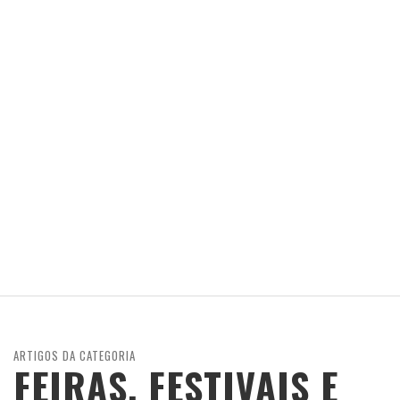
ARTIGOS DA CATEGORIA
FEIRAS, FESTIVAIS E