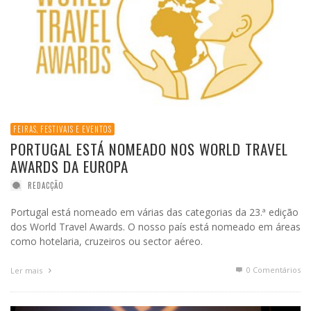
FEIRAS, FESTIVAIS E EVENTOS
PORTUGAL ESTÁ NOMEADO NOS WORLD TRAVEL
AWARDS DA EUROPA
REDACÇÃO
Portugal está nomeado em várias das categorias da 23.ª edição
dos World Travel Awards. O nosso país está nomeado em áreas
como hotelaria, cruzeiros ou sector aéreo.
0 Comentários
Ler mais