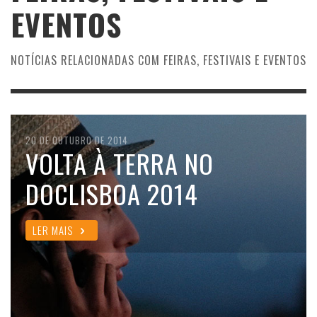
EVENTOS
NOTÍCIAS RELACIONADAS COM FEIRAS, FESTIVAIS E EVENTOS
20 DE OUTUBRO DE 2014
VOLTA À TERRA NO
DOCLISBOA 2014
LER MAIS