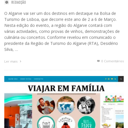
REDACÇÃO
O Algarve vai ser um dos destinos em destaque na Bolsa de
Turismo de Lisboa, que decorre este ano de 2 a 6 de Março.
Nesta edição do evento, a região do Algarve contará com
várias actividades, como provas de vinhos, demonstrações de
culinária ou concertos. Conforme revelou em comunicado o
presidente da Região de Turismo do Algarve (RTA), Desidério
Silva, …
0 Comentários
Ler mais