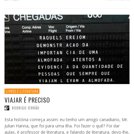
LIVROS E LITERATURA
VIAJAR É PRECISO
RODRIGO FERRÃO
Esta história começa assim: eu tenho um amigo canadiano, Mr.
Julian Hanna, que foi para uma ilha. Foi fazer o quê? Foi dar
aulas, é professor de literatura, e falando de literatura, devo-lhe,