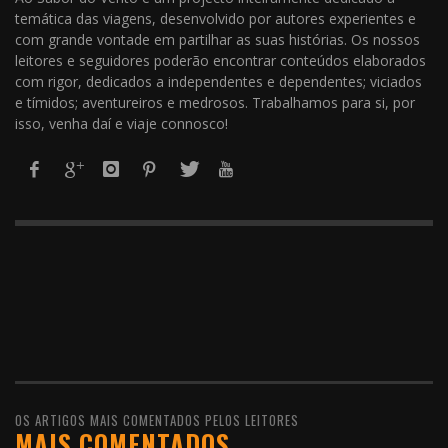
temática das viagens, desenvolvido por autores experientes e
com grande vontade em partilhar as suas histórias. Os nossos
leitores e seguidores poderão encontrar conteúdos elaborados
com rigor, dedicados a independentes e dependentes; viciados
e tímidos; aventureiros e medrosos. Trabalhamos para si, por
isso, venha daí e viaje connosco!
OS ARTIGOS MAIS COMENTADOS PELOS LEITORES
MAIS COMENTADOS