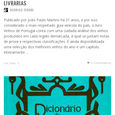
LIVRARIAS
RODRIGO FERRÃO
Publicado por João Paulo Martins há 21 anos, e por isso
considerado o mais respeitado guia vinícola do país, o livro
Vinhos de Portugal conta com uma cuidada análise dos vinhos
produzidos em cada região demarcada, à qual se juntam notas
de prova e respectivas classificações. É ainda disponibilizada
uma selecção dos melhores vinhos do ano e um capítulo
inteiramente …
0 Comentários
Ler mais