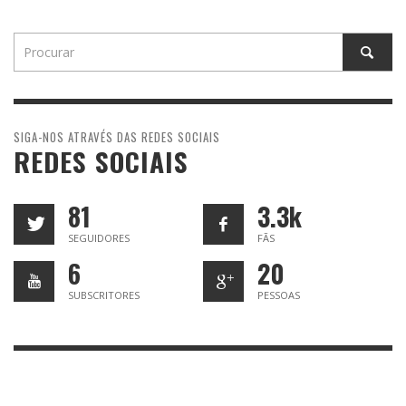
SIGA-NOS ATRAVÉS DAS REDES SOCIAIS
REDES SOCIAIS
81
3.3k
SEGUIDORES
FÃS
6
20
SUBSCRITORES
PESSOAS