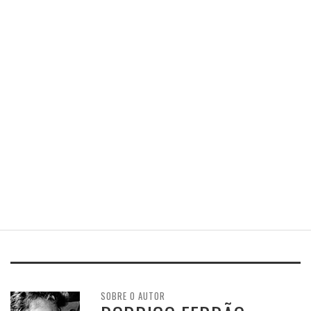
SOBRE O AUTOR