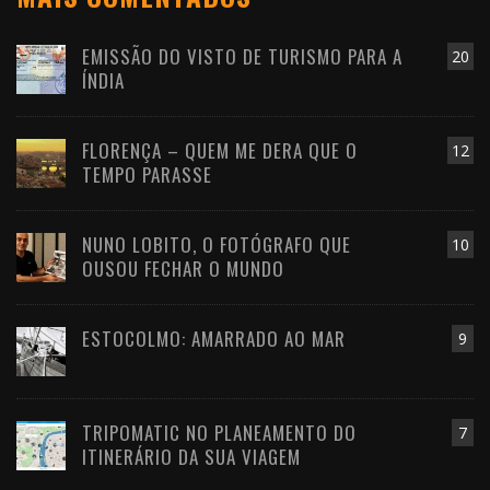
EMISSÃO DO VISTO DE TURISMO PARA A
20
ÍNDIA
FLORENÇA – QUEM ME DERA QUE O
12
TEMPO PARASSE
NUNO LOBITO, O FOTÓGRAFO QUE
10
OUSOU FECHAR O MUNDO
ESTOCOLMO: AMARRADO AO MAR
9
TRIPOMATIC NO PLANEAMENTO DO
7
ITINERÁRIO DA SUA VIAGEM