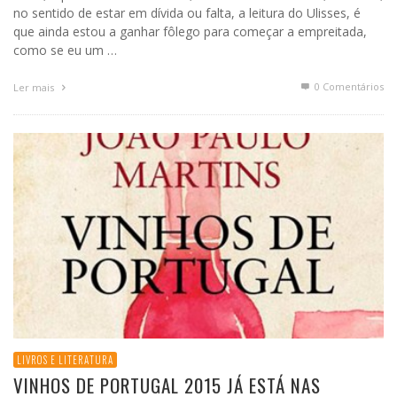
no sentido de estar em dívida ou falta, a leitura do Ulisses, é
que ainda estou a ganhar fôlego para começar a empreitada,
como se eu um …
0 Comentários
Ler mais
LIVROS E LITERATURA
VINHOS DE PORTUGAL 2015 JÁ ESTÁ NAS