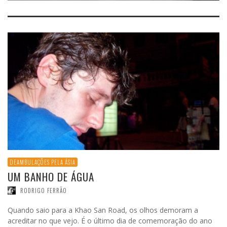
DEAMBULAÇÕES PELA ÁSIA
UM BANHO DE ÁGUA
RODRIGO FERRÃO
Quando saio para a Khao San Road, os olhos demoram a
acreditar no que vejo. É o último dia de comemoração do ano