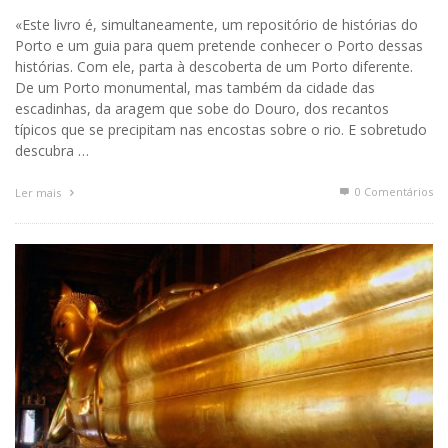
«Este livro é, simultaneamente, um repositório de histórias do
Porto e um guia para quem pretende conhecer o Porto dessas
histórias. Com ele, parta à descoberta de um Porto diferente.
De um Porto monumental, mas também da cidade das
escadinhas, da aragem que sobe do Douro, dos recantos
típicos que se precipitam nas encostas sobre o rio. E sobretudo
descubra …
0 Comentários
Ler mais