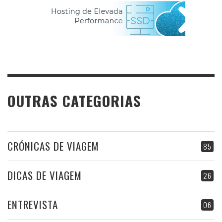
OUTRAS CATEGORIAS
CRÓNICAS DE VIAGEM
85
DICAS DE VIAGEM
26
ENTREVISTA
06