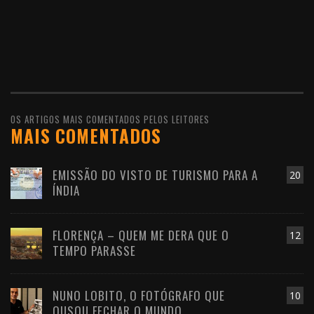
OS ARTIGOS MAIS COMENTADOS PELOS LEITORES
MAIS COMENTADOS
EMISSÃO DO VISTO DE TURISMO PARA A
20
ÍNDIA
FLORENÇA – QUEM ME DERA QUE O
12
TEMPO PARASSE
NUNO LOBITO, O FOTÓGRAFO QUE
10
OUSOU FECHAR O MUNDO