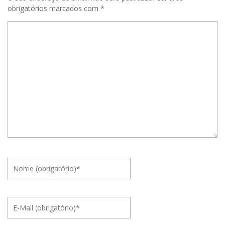
obrigatórios marcados com
*