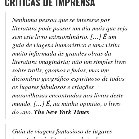
CRÍTICAS DE IMPRENSA
Nenhuma pessoa que se interesse por
literatura pode passar um dia mais que seja
sem este livro extraordinário. […] É um
guia de viagens humorístico e uma visita
muito informada às grandes obras da
literatura imaginária; não um simples livro
sobre trolls, gnomos e fadas, mas um
dicionário geográfico espirituoso de todos
os lugares fabulosos e criações
maravilhosas encontradas nos livros deste
mundo. […] É, na minha opinião, o livro
The New York Times
do ano.
Guia de viagens fantasioso de lugares