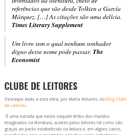
inventados da literatura, cheio de
referências que vão desde Tolkien a García
Márquez. […] As citações são uma delícia.
Times Literary Supplement
Um livro sem o qual nenhum sonhador
The
digno desse nome pode passar.
Economist
CLUBE DE LEITORES
Destaque dado a esta obra, por Marta Antunes, no
blog Clube
de Leitores
“É uma estrada que existe naquele limbo dos mundos
imaginados na literatura, aceites pelos leitores tal como são
graças ao pacto estabelecido na leitura e, em alguns casos,