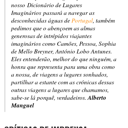
nosso
Dicionário de Lugares
Imaginários
passará a navegar as
desconhecidas águas de
Portugal
, também
pedimos que o abençoem as almas
generosas de intrépidos viajantes
imaginários como Camões, Pessoa, Sophia
de Mello Breyner, António Lobo Antunes.
Eles entenderão, melhor do que ninguém, a
honra que representa para uma obra como
a nossa, de viagens a lugares sonhados,
partilhar a estante com as crónicas dessas
outras viagens a lugares que chamamos,
Alberto
sabe-se lá porquê, verdadeiros.
Manguel