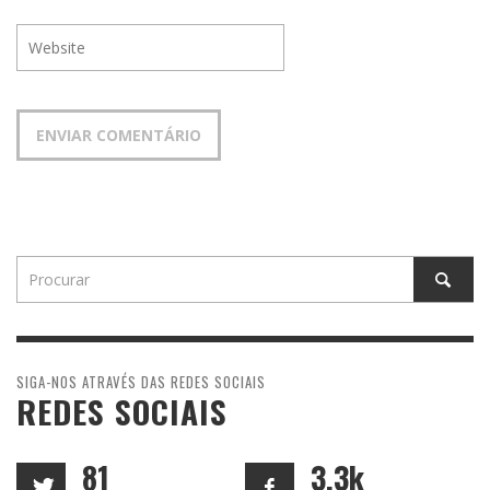
SIGA-NOS ATRAVÉS DAS REDES SOCIAIS
REDES SOCIAIS
81
3.3k