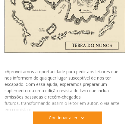
«Aproveitamos a oportunidade para pedir aos leitores que
nos informem de qualquer lugar susceptível de nos ter
escapado. Com essa ajuda, esperamos preparar um
suplemento ou uma edição revista do livro que inclua
omissões passadas e recém-chegados
futuros, transformando assim o leitor em autor, o viajante
em cronista.»
Continuar a ler