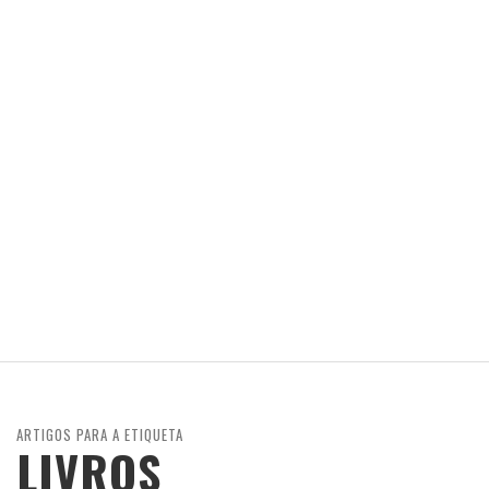
ARTIGOS PARA A ETIQUETA
LIVROS