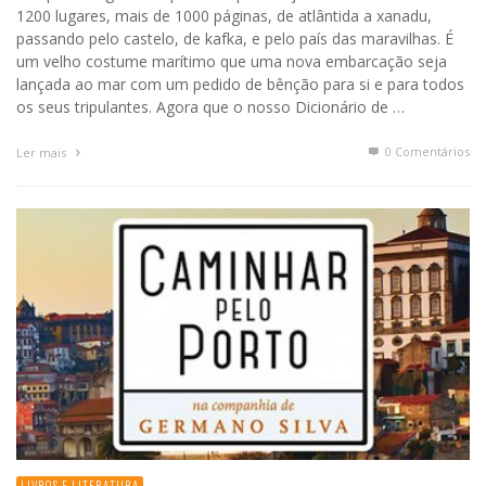
1200 lugares, mais de 1000 páginas, de atlântida a xanadu,
passando pelo castelo, de kafka, e pelo país das maravilhas. É
um velho costume marítimo que uma nova embarcação seja
lançada ao mar com um pedido de bênção para si e para todos
os seus tripulantes. Agora que o nosso Dicionário de …
0 Comentários
Ler mais