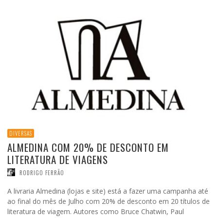
DIVERSAS
ALMEDINA COM 20% DE DESCONTO EM
LITERATURA DE VIAGENS
RODRIGO FERRÃO
A livraria Almedina (lojas e site) está a fazer uma campanha até
ao final do mês de Julho com 20% de desconto em 20 títulos de
literatura de viagem. Autores como Bruce Chatwin, Paul