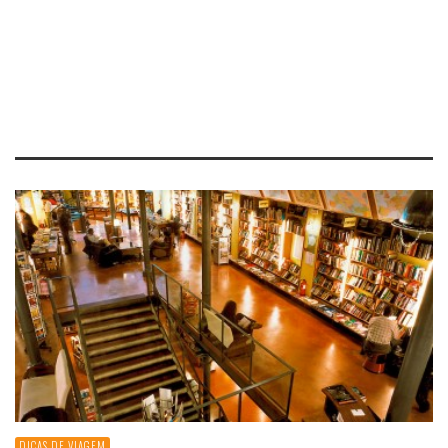
DICAS DE VIAGEM