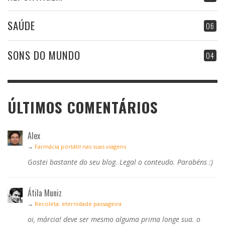
SAÚDE
06
SONS DO MUNDO
04
ÚLTIMOS COMENTÁRIOS
Alex
→
Farmácia portátil nas suas viagens
Gostei bastante do seu blog. Legal o conteudo. Parabéns :)
Átila Muniz
→
Recoleta: eternidade passageira
oi, márcia! deve ser mesmo alguma prima longe sua. o