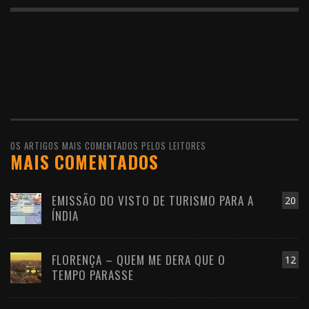
OS ARTIGOS MAIS COMENTADOS PELOS LEITORES
MAIS COMENTADOS
EMISSÃO DO VISTO DE TURISMO PARA A
20
ÍNDIA
FLORENÇA – QUEM ME DERA QUE O
12
TEMPO PARASSE