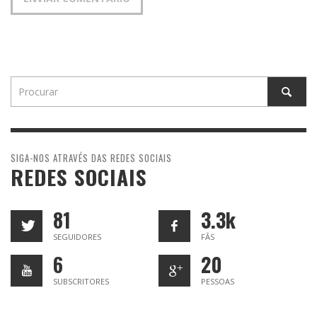
SIGA-NOS ATRAVÉS DAS REDES SOCIAIS
REDES SOCIAIS
81
3.3k
SEGUIDORES
FÃS
6
20
SUBSCRITORES
PESSOAS