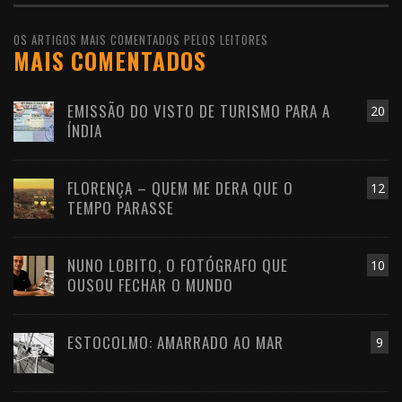
OS ARTIGOS MAIS COMENTADOS PELOS LEITORES
MAIS COMENTADOS
EMISSÃO DO VISTO DE TURISMO PARA A
20
ÍNDIA
FLORENÇA – QUEM ME DERA QUE O
12
TEMPO PARASSE
NUNO LOBITO, O FOTÓGRAFO QUE
10
OUSOU FECHAR O MUNDO
ESTOCOLMO: AMARRADO AO MAR
9