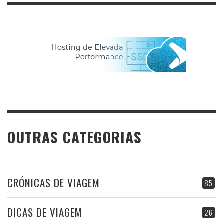
OUTRAS CATEGORIAS
CRÓNICAS DE VIAGEM
85
DICAS DE VIAGEM
26