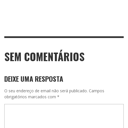
SEM COMENTÁRIOS
DEIXE UMA RESPOSTA
O seu endereço de email não será publicado.
Campos
obrigatórios marcados com
*