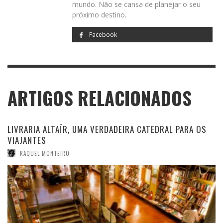
mundo. Não se cansa de planejar o seu
próximo destino.
Facebook
ARTIGOS RELACIONADOS
LIVRARIA ALTAÏR, UMA VERDADEIRA CATEDRAL PARA OS
VIAJANTES
RAQUEL MONTEIRO
Capa da edição portuguesa.