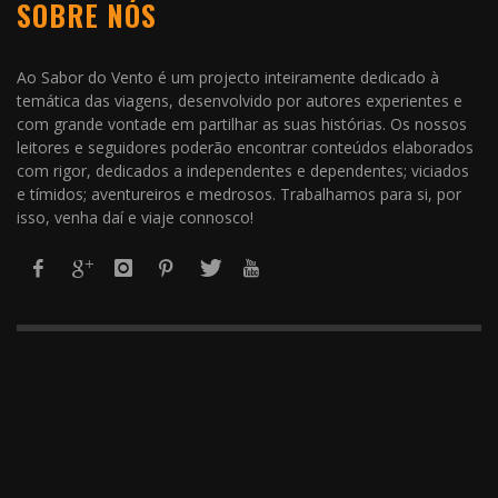
SOBRE NÓS
Ao Sabor do Vento é um projecto inteiramente dedicado à
temática das viagens, desenvolvido por autores experientes e
com grande vontade em partilhar as suas histórias. Os nossos
leitores e seguidores poderão encontrar conteúdos elaborados
com rigor, dedicados a independentes e dependentes; viciados
e tímidos; aventureiros e medrosos. Trabalhamos para si, por
isso, venha daí e viaje connosco!