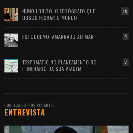
NUNO LOBITO, O FOTÓGRAFO QUE
10
OUSOU FECHAR O MUNDO
ESTOCOLMO: AMARRADO AO MAR
9
TRIPOMATIC NO PLANEAMENTO DO
7
ITINERÁRIO DA SUA VIAGEM
CONHEÇA OUTROS VIAJANTES
ENTREVISTA