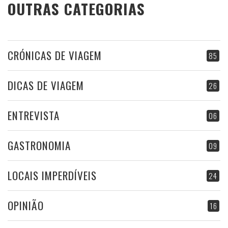
OUTRAS CATEGORIAS
CRÓNICAS DE VIAGEM
85
DICAS DE VIAGEM
26
ENTREVISTA
06
GASTRONOMIA
09
LOCAIS IMPERDÍVEIS
24
OPINIÃO
16