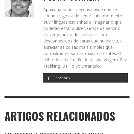
Apaixonado por viagens desde que se
conhece, gosta de sentir cada momento,
ouvir línguas estranhas e imaginar o que
poderão estar a dizer. Gosta de sentir o
prazer genuíno de se cruzar com
desconhecidos de caras que nunca viu, e
apreciar as coisas mais simples que
normalmente são as mais marcantes. O
trilho da vida é definido a cada viagem. Faz
Trekking, BTT e Voluntariado.
Facebook
ARTIGOS RELACIONADOS