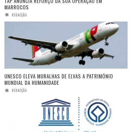
TAP ANUNCIA REFORÇO DA SUA OPERAÇÃO EM
MARROCOS
REDACÇÃO
UNESCO ELEVA MURALHAS DE ELVAS A PATRIMÓNIO
MUNDIAL DA HUMANIDADE
REDACÇÃO