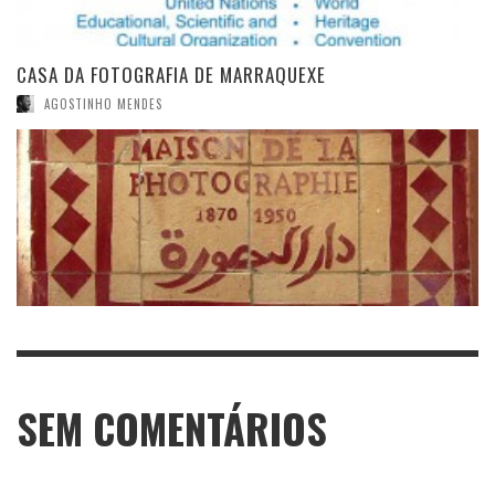
CASA DA FOTOGRAFIA DE MARRAQUEXE
AGOSTINHO MENDES
SEM COMENTÁRIOS