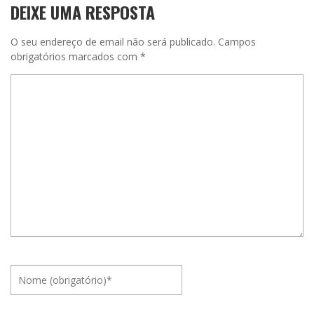
DEIXE UMA RESPOSTA
O seu endereço de email não será publicado.
Campos
obrigatórios marcados com
*