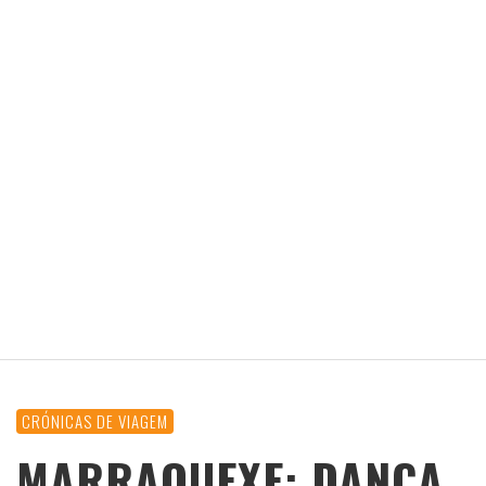
CRÓNICAS DE VIAGEM
MARRAQUEXE: DANÇA