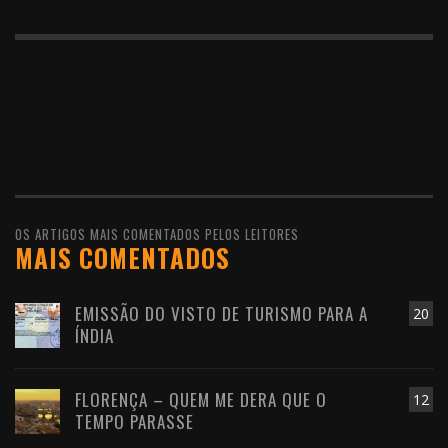
OS ARTIGOS MAIS COMENTADOS PELOS LEITORES
MAIS COMENTADOS
EMISSÃO DO VISTO DE TURISMO PARA A
20
ÍNDIA
FLORENÇA – QUEM ME DERA QUE O
12
TEMPO PARASSE