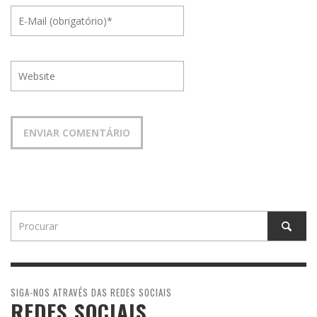
SIGA-NOS ATRAVÉS DAS REDES SOCIAIS
REDES SOCIAIS