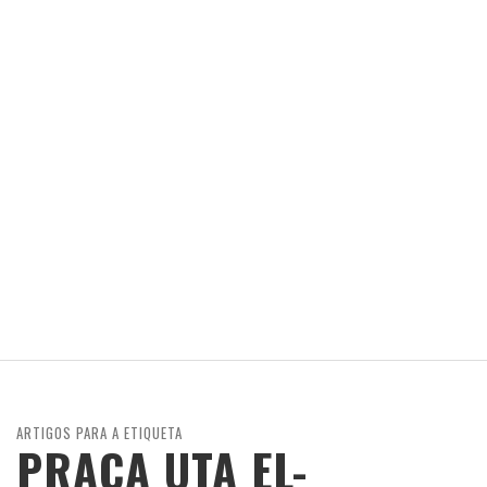
ARTIGOS PARA A ETIQUETA
PRAÇA UTA EL-