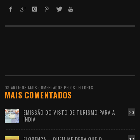
OS ARTIGOS MAIS COMENTADOS PELOS LEITORES
MAIS COMENTADOS
EMISSÃO DO VISTO DE TURISMO PARA A
20
ÍNDIA
FLORENÇA – QUEM ME DERA QUE O
12