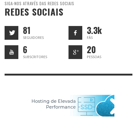
SIGA-NOS ATRAVÉS DAS REDES SOCIAIS
REDES SOCIAIS
81
3.3k
SEGUIDORES
FÃS
6
20
SUBSCRITORES
PESSOAS