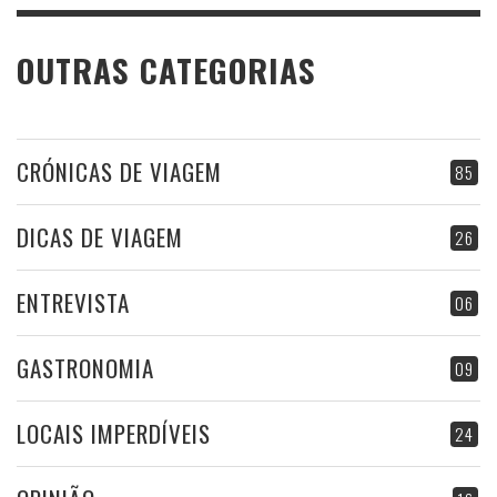
OUTRAS CATEGORIAS
CRÓNICAS DE VIAGEM
85
DICAS DE VIAGEM
26
ENTREVISTA
06
GASTRONOMIA
09
LOCAIS IMPERDÍVEIS
24