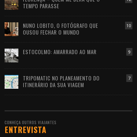
TEMPO PARASSE
NUNO LOBITO, O FOTÓGRAFO QUE
10
OUSOU FECHAR O MUNDO
ESTOCOLMO: AMARRADO AO MAR
9
TRIPOMATIC NO PLANEAMENTO DO
7
ITINERÁRIO DA SUA VIAGEM
CONHEÇA OUTROS VIAJANTES
ENTREVISTA