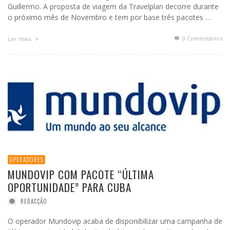
Guillermo. A proposta de viagem da Travelplan decorre durante
o próximo mês de Novembro e tem por base três pacotes …
0 Comentários
Ler mais
OPERADORES
MUNDOVIP COM PACOTE “ÚLTIMA
OPORTUNIDADE” PARA CUBA
REDACÇÃO
O operador Mundovip acaba de disponibilizar uma campanha de