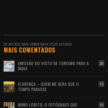
OS ARTIGOS MAIS COMENTADOS PELOS LEITORES
MAIS COMENTADOS
EMISSÃO DO VISTO DE TURISMO PARA A
20
ÍNDIA
FLORENÇA – QUEM ME DERA QUE O
12
TEMPO PARASSE
NUNO LOBITO, O FOTÓGRAFO QUE
10