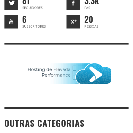
81
3.3k
SEGUIDORES
FÃS
6
20
SUBSCRITORES
PESSOAS
OUTRAS CATEGORIAS