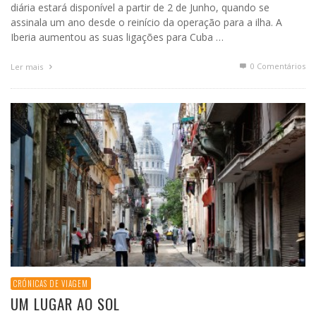
diária estará disponível a partir de 2 de Junho, quando se
assinala um ano desde o reinício da operação para a ilha. A
Iberia aumentou as suas ligações para Cuba …
0 Comentários
Ler mais
CRÓNICAS DE VIAGEM
UM LUGAR AO SOL