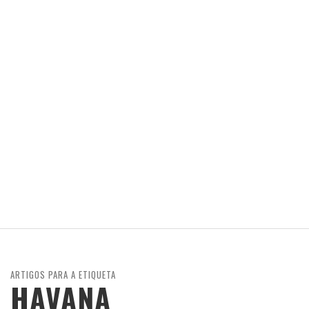
ARTIGOS PARA A ETIQUETA
HAVANA