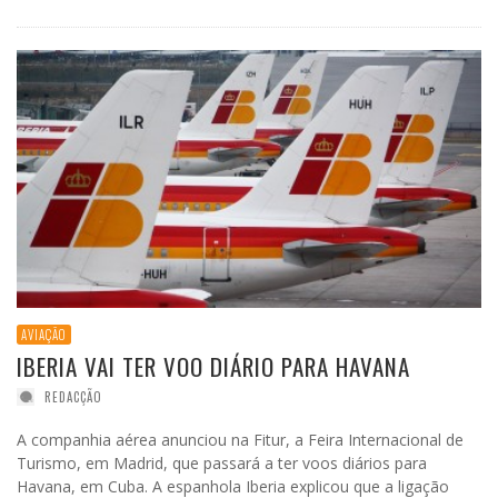
AVIAÇÃO
IBERIA VAI TER VOO DIÁRIO PARA HAVANA
REDACÇÃO
A companhia aérea anunciou na Fitur, a Feira Internacional de
Turismo, em Madrid, que passará a ter voos diários para
Havana, em Cuba. A espanhola Iberia explicou que a ligação