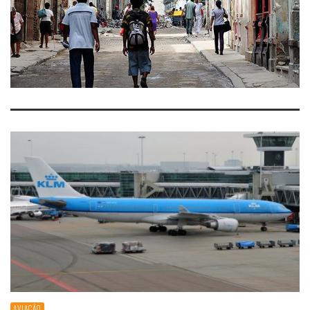
AVIAÇÃO