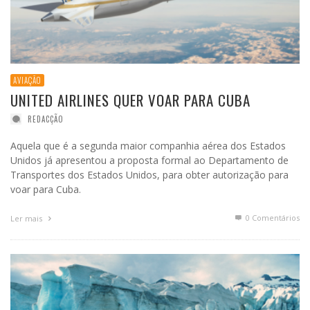
AVIAÇÃO
UNITED AIRLINES QUER VOAR PARA CUBA
REDACÇÃO
Aquela que é a segunda maior companhia aérea dos Estados
Unidos já apresentou a proposta formal ao Departamento de
Transportes dos Estados Unidos, para obter autorização para
voar para Cuba.
0 Comentários
Ler mais