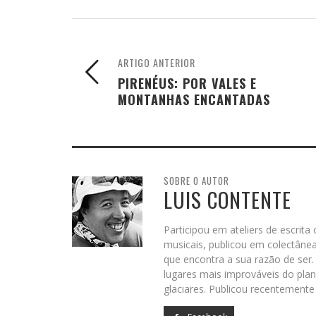
ARTIGO ANTERIOR
PIRENÉUS: POR VALES E
MONTANHAS ENCANTADAS
SOBRE O AUTOR
LUIS CONTENTE
Participou em ateliers de escrita 
musicais, publicou em colectâneas
que encontra a sua razão de ser.
lugares mais improváveis do plan
glaciares. Publicou recentemente 