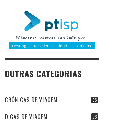
OUTRAS CATEGORIAS
CRÓNICAS DE VIAGEM
85
DICAS DE VIAGEM
26