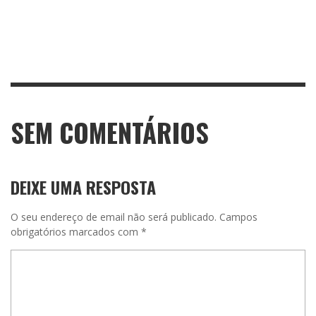
SEM COMENTÁRIOS
DEIXE UMA RESPOSTA
O seu endereço de email não será publicado.
Campos
obrigatórios marcados com
*