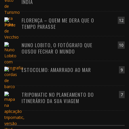
ÍNDIA
FLORENÇA – QUEM ME DERA QUE O
12
TEMPO PARASSE
NUNO LOBITO, O FOTÓGRAFO QUE
10
OUSOU FECHAR O MUNDO
ESTOCOLMO: AMARRADO AO MAR
9
TRIPOMATIC NO PLANEAMENTO DO
7
ITINERÁRIO DA SUA VIAGEM