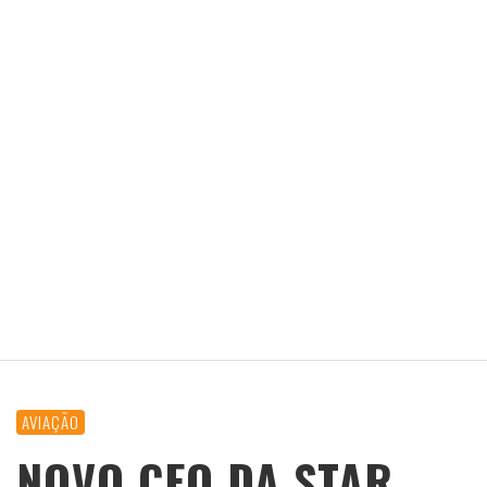
AVIAÇÃO
NOVO CEO DA STAR