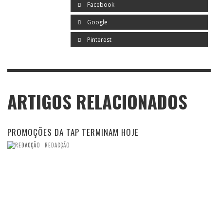
Facebook
Google
Pinterest
ARTIGOS RELACIONADOS
PROMOÇÕES DA TAP TERMINAM HOJE
REDACÇÃO