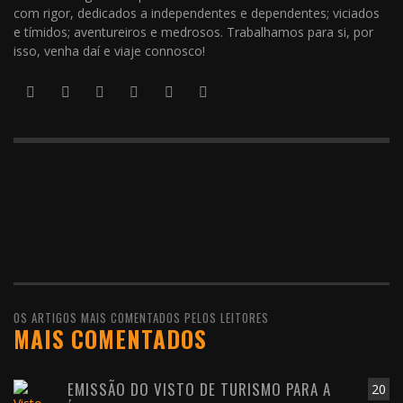
com rigor, dedicados a independentes e dependentes; viciados
e tímidos; aventureiros e medrosos. Trabalhamos para si, por
isso, venha daí e viaje connosco!
OS ARTIGOS MAIS COMENTADOS PELOS LEITORES
MAIS COMENTADOS
EMISSÃO DO VISTO DE TURISMO PARA A
20