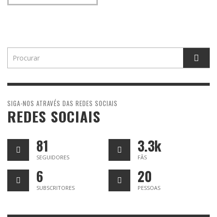
SIGA-NOS ATRAVÉS DAS REDES SOCIAIS
REDES SOCIAIS
81
3.3k
SEGUIDORES
FÃS
6
20
SUBSCRITORES
PESSOAS