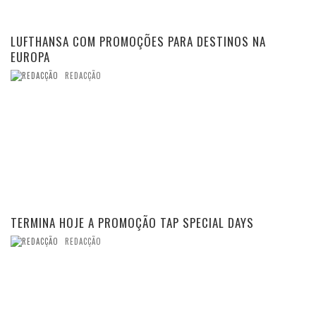
LUFTHANSA COM PROMOÇÕES PARA DESTINOS NA
EUROPA
REDACÇÃO
TERMINA HOJE A PROMOÇÃO TAP SPECIAL DAYS
REDACÇÃO