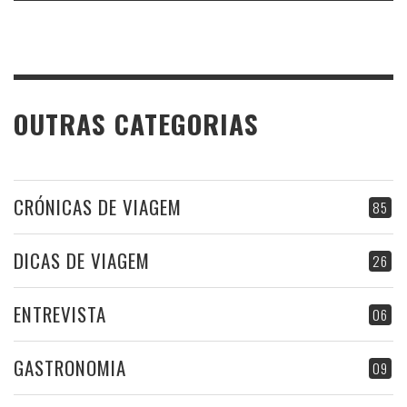
OUTRAS CATEGORIAS
CRÓNICAS DE VIAGEM
85
DICAS DE VIAGEM
26
ENTREVISTA
06
GASTRONOMIA
09