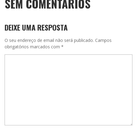
SEM COMENTÁRIOS
DEIXE UMA RESPOSTA
O seu endereço de email não será publicado.
Campos
obrigatórios marcados com
*