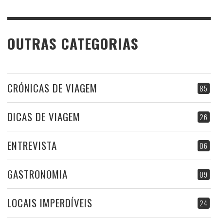
OUTRAS CATEGORIAS
CRÓNICAS DE VIAGEM
85
DICAS DE VIAGEM
26
ENTREVISTA
06
GASTRONOMIA
09
LOCAIS IMPERDÍVEIS
24