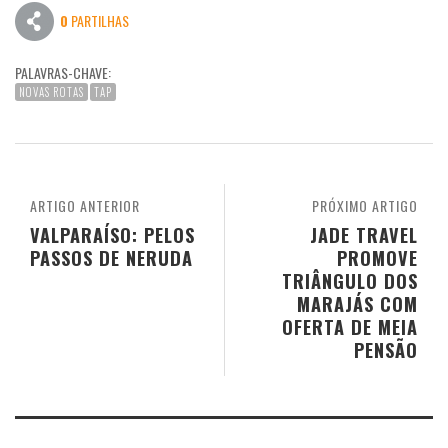
0
PARTILHAS
PALAVRAS-CHAVE:
NOVAS ROTAS
TAP
ARTIGO ANTERIOR
PRÓXIMO ARTIGO
VALPARAÍSO: PELOS
JADE TRAVEL
PASSOS DE NERUDA
PROMOVE
TRIÂNGULO DOS
MARAJÁS COM
OFERTA DE MEIA
PENSÃO