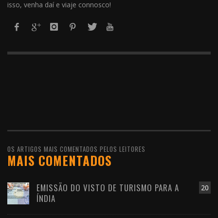
isso, venha daí e viaje connosco!
OS ARTIGOS MAIS COMENTADOS PELOS LEITORES
MAIS COMENTADOS
EMISSÃO DO VISTO DE TURISMO PARA A
20
ÍNDIA