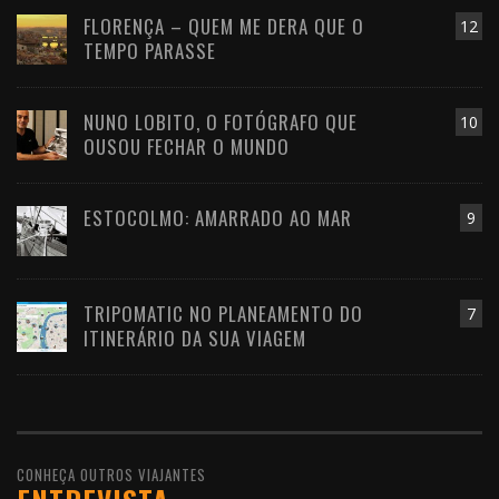
FLORENÇA – QUEM ME DERA QUE O
12
TEMPO PARASSE
NUNO LOBITO, O FOTÓGRAFO QUE
10
OUSOU FECHAR O MUNDO
ESTOCOLMO: AMARRADO AO MAR
9
TRIPOMATIC NO PLANEAMENTO DO
7
ITINERÁRIO DA SUA VIAGEM
CONHEÇA OUTROS VIAJANTES