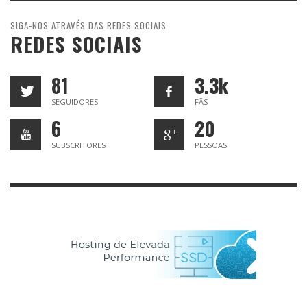
SIGA-NOS ATRAVÉS DAS REDES SOCIAIS
REDES SOCIAIS
81
3.3k
SEGUIDORES
FÃS
6
20
SUBSCRITORES
PESSOAS