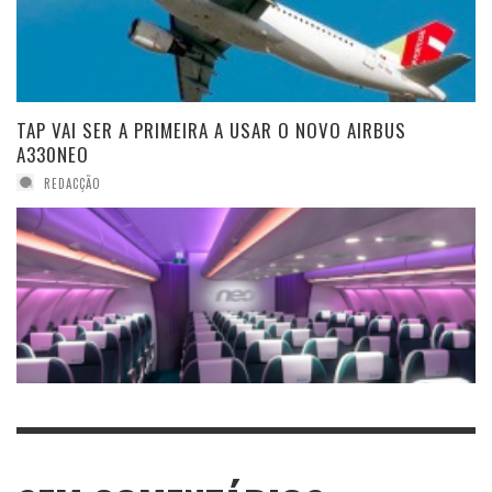
TAP VAI SER A PRIMEIRA A USAR O NOVO AIRBUS
A330NEO
REDACÇÃO