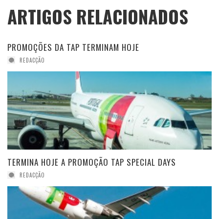
ARTIGOS RELACIONADOS
PROMOÇÕES DA TAP TERMINAM HOJE
REDACÇÃO
TERMINA HOJE A PROMOÇÃO TAP SPECIAL DAYS
REDACÇÃO