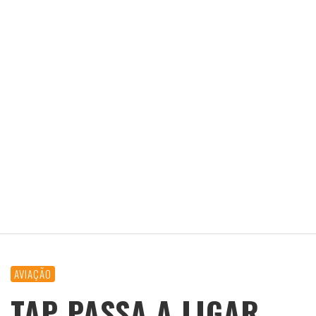
AVIAÇÃO
TAP PASSA A LIGAR