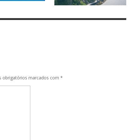
 obrigatórios marcados com
*