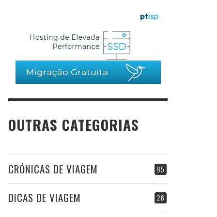
OUTRAS CATEGORIAS
CRÓNICAS DE VIAGEM
85
DICAS DE VIAGEM
26