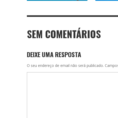
SEM COMENTÁRIOS
DEIXE UMA RESPOSTA
O seu endereço de email não será publicado.
Campos