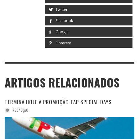
Twitter
Facebook
Google
Pinterest
ARTIGOS RELACIONADOS
TERMINA HOJE A PROMOÇÃO TAP SPECIAL DAYS
REDACÇÃO