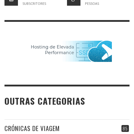
SUBSCRITORES
PESSOAS
OUTRAS CATEGORIAS
CRÓNICAS DE VIAGEM
85