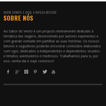
QUEM SOMOS E QUAL A NOSSA MISSÃO
SOBRE NÓS
Ao Sabor do Vento é um projecto inteiramente dedicado à
temática das viagens, desenvolvido por autores experientes e
com grande vontade em partilhar as suas histórias. Os nossos
leitores e seguidores poderão encontrar conteúdos elaborados
com rigor, dedicados a independentes e dependentes; viciados
e tímidos; aventureiros e medrosos. Trabalhamos para si, por
isso, venha daí e viaje connosco!