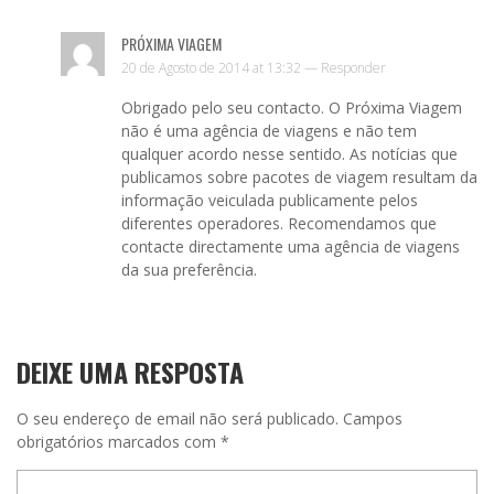
PRÓXIMA VIAGEM
20 de Agosto de 2014 at 13:32 —
Responder
Obrigado pelo seu contacto. O Próxima Viagem
não é uma agência de viagens e não tem
qualquer acordo nesse sentido. As notícias que
publicamos sobre pacotes de viagem resultam da
informação veiculada publicamente pelos
diferentes operadores. Recomendamos que
contacte directamente uma agência de viagens
da sua preferência.
DEIXE UMA RESPOSTA
O seu endereço de email não será publicado.
Campos
obrigatórios marcados com
*