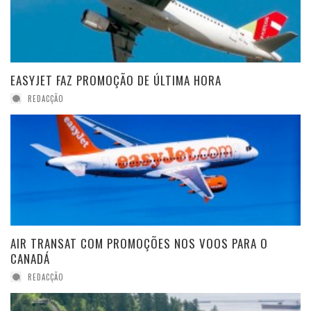
EASYJET FAZ PROMOÇÃO DE ÚLTIMA HORA
REDACÇÃO
AIR TRANSAT COM PROMOÇÕES NOS VOOS PARA O
CANADÁ
REDACÇÃO