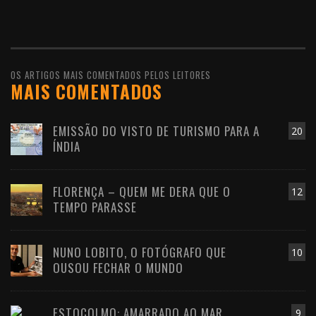
OS ARTIGOS MAIS COMENTADOS PELOS LEITORES
MAIS COMENTADOS
EMISSÃO DO VISTO DE TURISMO PARA A
20
ÍNDIA
FLORENÇA – QUEM ME DERA QUE O
12
TEMPO PARASSE
NUNO LOBITO, O FOTÓGRAFO QUE
10
OUSOU FECHAR O MUNDO
ESTOCOLMO: AMARRADO AO MAR
9