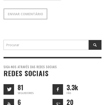
SIGA-NOS ATRAVÉS DAS REDES SOCIAIS
REDES SOCIAIS
81
3.3k
SEGUIDORES
FÃS
6
20