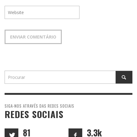
SIGA-NOS ATRAVÉS DAS REDES SOCIAIS
REDES SOCIAIS
81
3.3k