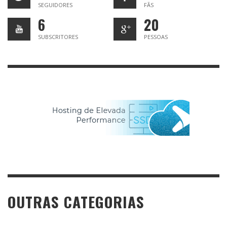
SEGUIDORES
FÃS
6
20
SUBSCRITORES
PESSOAS
OUTRAS CATEGORIAS