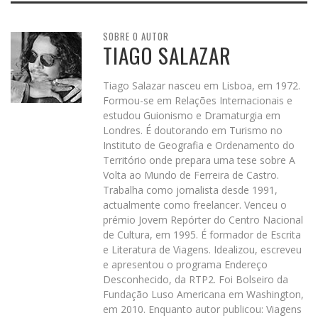
SOBRE O AUTOR
TIAGO SALAZAR
Tiago Salazar nasceu em Lisboa, em 1972.
Formou-se em Relações Internacionais e
estudou Guionismo e Dramaturgia em
Londres. É doutorando em Turismo no
Instituto de Geografia e Ordenamento do
Território onde prepara uma tese sobre A
Volta ao Mundo de Ferreira de Castro.
Trabalha como jornalista desde 1991,
actualmente como freelancer. Venceu o
prémio Jovem Repórter do Centro Nacional
de Cultura, em 1995. É formador de Escrita
e Literatura de Viagens. Idealizou, escreveu
e apresentou o programa Endereço
Desconhecido, da RTP2. Foi Bolseiro da
Fundação Luso Americana em Washington,
em 2010. Enquanto autor publicou: Viagens