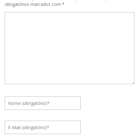
obrigatórios marcados com
*