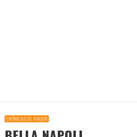
CRÓNICAS DE VIAGEM
BELLA NAPOLI