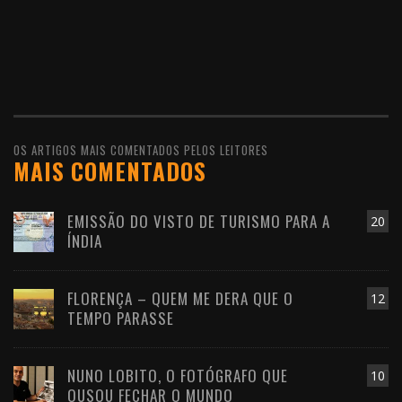
OS ARTIGOS MAIS COMENTADOS PELOS LEITORES
MAIS COMENTADOS
EMISSÃO DO VISTO DE TURISMO PARA A
20
ÍNDIA
FLORENÇA – QUEM ME DERA QUE O
12
TEMPO PARASSE
NUNO LOBITO, O FOTÓGRAFO QUE
10
OUSOU FECHAR O MUNDO