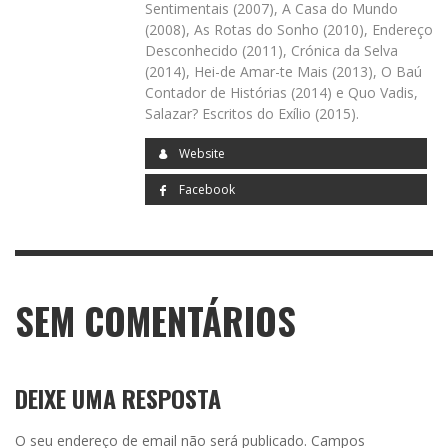
Sentimentais (2007), A Casa do Mundo
(2008), As Rotas do Sonho (2010), Endereço
Desconhecido (2011), Crónica da Selva
(2014), Hei-de Amar-te Mais (2013), O Baú
Contador de Histórias (2014) e Quo Vadis,
Salazar? Escritos do Exílio (2015).
Website
Facebook
SEM COMENTÁRIOS
DEIXE UMA RESPOSTA
O seu endereço de email não será publicado.
Campos