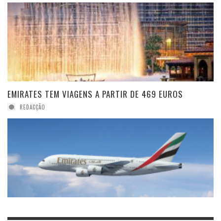
EMIRATES TEM VIAGENS A PARTIR DE 469 EUROS
REDACÇÃO