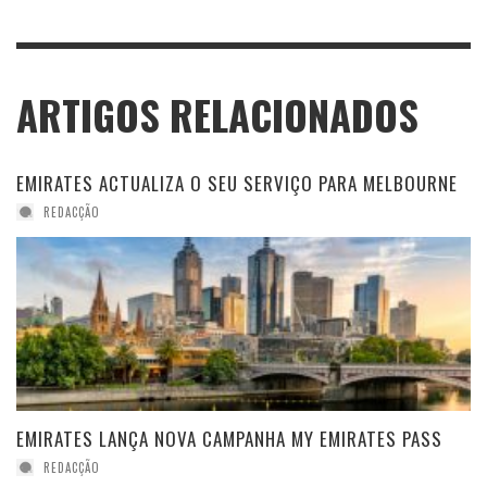
ARTIGOS RELACIONADOS
EMIRATES ACTUALIZA O SEU SERVIÇO PARA MELBOURNE
REDACÇÃO
EMIRATES LANÇA NOVA CAMPANHA MY EMIRATES PASS
REDACÇÃO