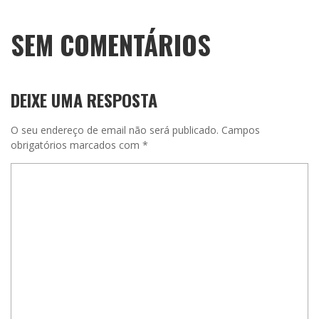
SEM COMENTÁRIOS
DEIXE UMA RESPOSTA
O seu endereço de email não será publicado.
Campos
obrigatórios marcados com
*