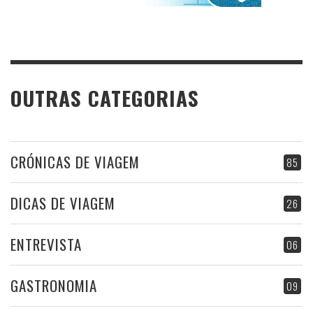
OUTRAS CATEGORIAS
CRÓNICAS DE VIAGEM
85
DICAS DE VIAGEM
26
ENTREVISTA
06
GASTRONOMIA
09