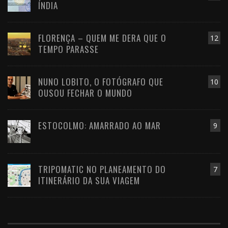
ÍNDIA
FLORENÇA – QUEM ME DERA QUE O
12
TEMPO PARASSE
NUNO LOBITO, O FOTÓGRAFO QUE
10
OUSOU FECHAR O MUNDO
ESTOCOLMO: AMARRADO AO MAR
9
TRIPOMATIC NO PLANEAMENTO DO
7
ITINERÁRIO DA SUA VIAGEM