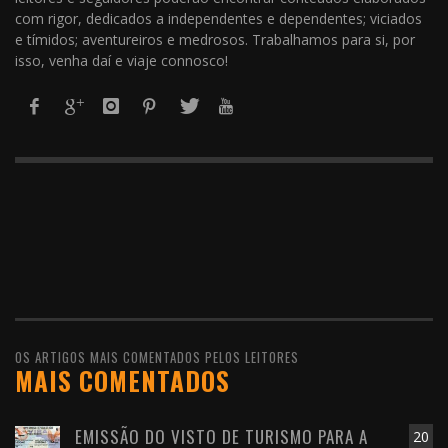
com rigor, dedicados a independentes e dependentes; viciados
e tímidos; aventureiros e medrosos. Trabalhamos para si, por
isso, venha daí e viaje connosco!
OS ARTIGOS MAIS COMENTADOS PELOS LEITORES
MAIS COMENTADOS
EMISSÃO DO VISTO DE TURISMO PARA A
20