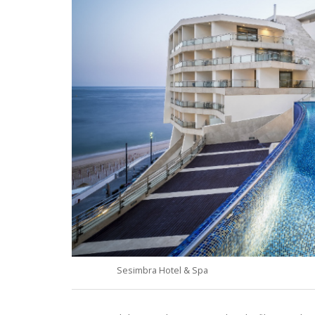
Sesimbra Hotel & Spa