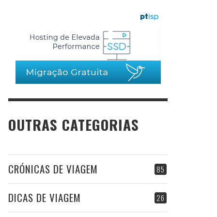
OUTRAS CATEGORIAS
CRÓNICAS DE VIAGEM
85
DICAS DE VIAGEM
26