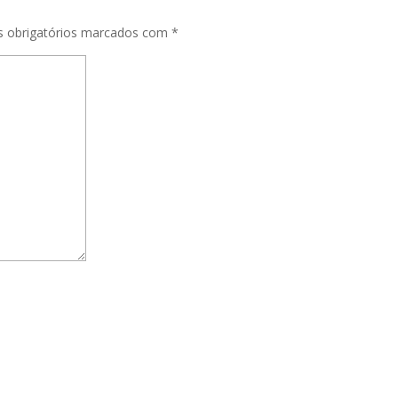
 obrigatórios marcados com
*