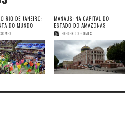
O RIO DE JANEIRO:
MANAUS: NA CAPITAL DO
ESTA DO MUNDO
ESTADO DO AMAZONAS
 GOMES
FREDERICO GOMES