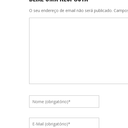
O seu endereço de email não será publicado.
Campos