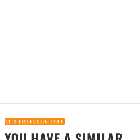
2013, DESTINO NOVA IORQUE
YOU HAVE A SIMILAR