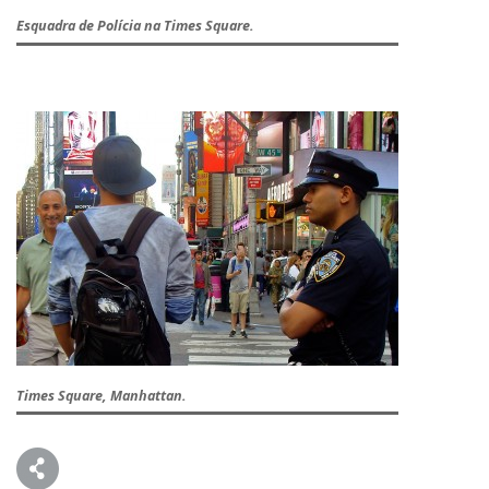
Esquadra de Polícia na Times Square.
Times Square, Manhattan.