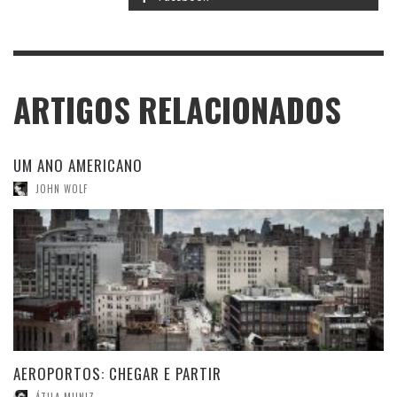
ARTIGOS RELACIONADOS
UM ANO AMERICANO
JOHN WOLF
AEROPORTOS: CHEGAR E PARTIR
ÁTILA MUNIZ