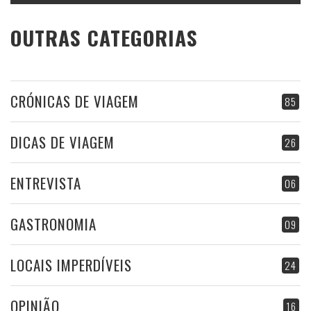
OUTRAS CATEGORIAS
CRÓNICAS DE VIAGEM
85
DICAS DE VIAGEM
26
ENTREVISTA
06
GASTRONOMIA
09
LOCAIS IMPERDÍVEIS
24
OPINIÃO
16