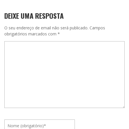
DEIXE UMA RESPOSTA
O seu endereço de email não será publicado.
Campos
obrigatórios marcados com
*