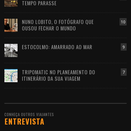
TEMPO PARASSE
NUNO LOBITO, O FOTÓGRAFO QUE
10
OUSOU FECHAR O MUNDO
ESTOCOLMO: AMARRADO AO MAR
9
TRIPOMATIC NO PLANEAMENTO DO
7
ITINERÁRIO DA SUA VIAGEM
CONHEÇA OUTROS VIAJANTES
ENTREVISTA