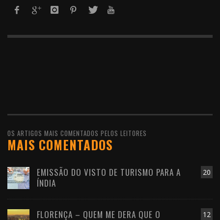
OS ARTIGOS MAIS COMENTADOS PELOS LEITORES
MAIS COMENTADOS
EMISSÃO DO VISTO DE TURISMO PARA A
20
ÍNDIA
FLORENÇA – QUEM ME DERA QUE O
12