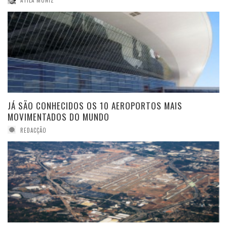
JÁ SÃO CONHECIDOS OS 10 AEROPORTOS MAIS
MOVIMENTADOS DO MUNDO
REDACÇÃO