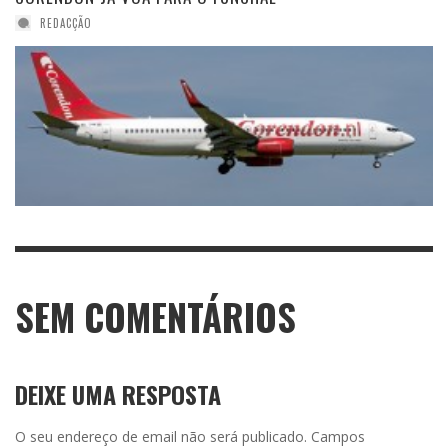
REDACÇÃO
SEM COMENTÁRIOS
DEIXE UMA RESPOSTA
O seu endereço de email não será publicado.
Campos