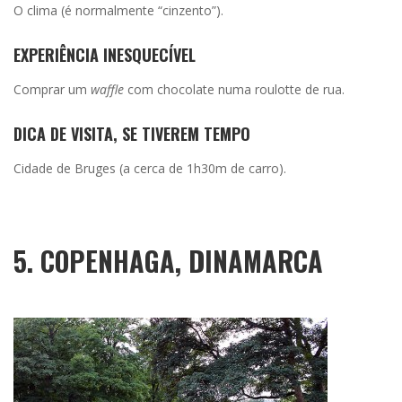
O clima (é normalmente “cinzento”).
EXPERIÊNCIA INESQUECÍVEL
Comprar um
waffle
com chocolate numa roulotte de rua.
DICA DE VISITA, SE TIVEREM TEMPO
Cidade de Bruges (a cerca de 1h30m de carro).
5. COPENHAGA, DINAMARCA