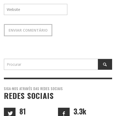
SIGA-NOS ATRAVÉS DAS REDES SOCIAIS
REDES SOCIAIS
81
3.3k