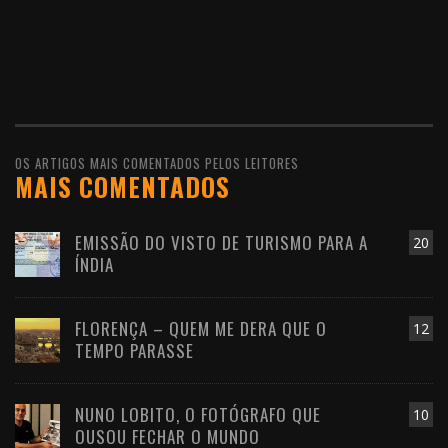
OS ARTIGOS MAIS COMENTADOS PELOS LEITORES
MAIS COMENTADOS
EMISSÃO DO VISTO DE TURISMO PARA A
20
ÍNDIA
FLORENÇA – QUEM ME DERA QUE O
12
TEMPO PARASSE
NUNO LOBITO, O FOTÓGRAFO QUE
10
OUSOU FECHAR O MUNDO