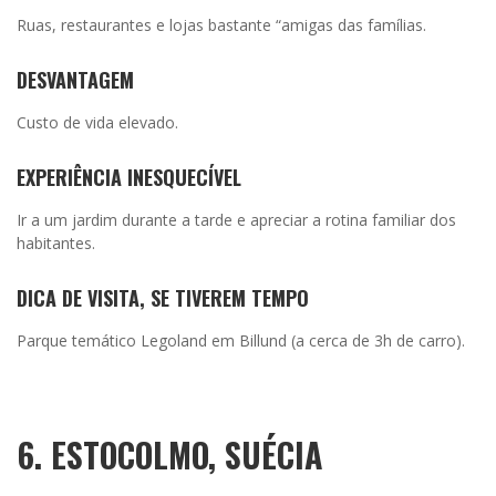
Ruas, restaurantes e lojas bastante “amigas das famílias.
DESVANTAGEM
Custo de vida elevado.
EXPERIÊNCIA INESQUECÍVEL
Ir a um jardim durante a tarde e apreciar a rotina familiar dos
habitantes.
DICA DE VISITA, SE TIVEREM TEMPO
Parque temático Legoland em Billund (a cerca de 3h de carro).
6. ESTOCOLMO, SUÉCIA