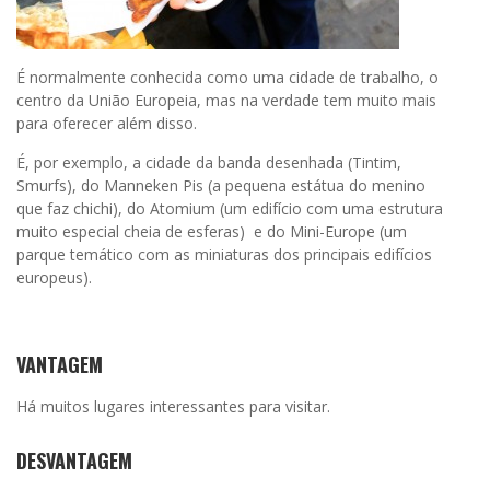
É normalmente conhecida como uma cidade de trabalho, o
centro da União Europeia, mas na verdade tem muito mais
para oferecer além disso.
É, por exemplo, a cidade da banda desenhada (Tintim,
Smurfs), do Manneken Pis (a pequena estátua do menino
que faz chichi), do Atomium (um edifício com uma estrutura
muito especial cheia de esferas) e do Mini-Europe (um
parque temático com as miniaturas dos principais edifícios
europeus).
VANTAGEM
Há muitos lugares interessantes para visitar.
DESVANTAGEM