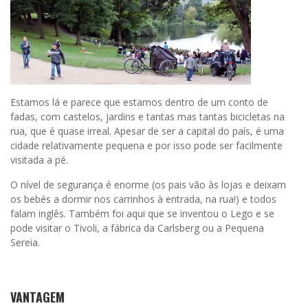
Estamos lá e parece que estamos dentro de um conto de
fadas, com castelos, jardins e tantas mas tantas bicicletas na
rua, que é quase irreal. Apesar de ser a capital do país, é uma
cidade relativamente pequena e por isso pode ser facilmente
visitada a pé.
O nível de segurança é enorme (os pais vão às lojas e deixam
os bebés a dormir nos carrinhos à entrada, na rua!) e todos
falam inglês. Também foi aqui que se inventou o Lego e se
pode visitar o Tivoli, a fábrica da Carlsberg ou
a Pequena
Sereia.
VANTAGEM