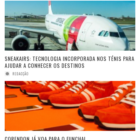
SNEAKAIRS: TECNOLOGIA INCORPORADA NOS TÉNIS PARA
AJUDAR A CONHECER OS DESTINOS
REDACÇÃO
CORENDON JÁ VOA PARA O FUNCHAL