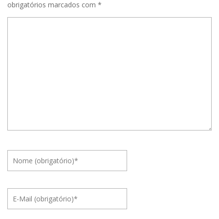
obrigatórios marcados com
*