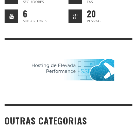
SEGUIDORES
FÃS
6
20
SUBSCRITORES
PESSOAS
OUTRAS CATEGORIAS