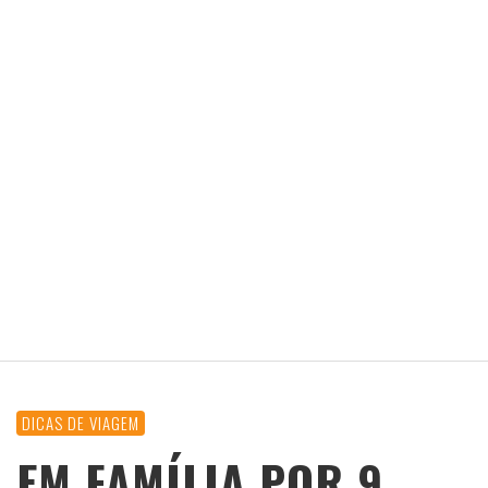
DICAS DE VIAGEM
EM FAMÍLIA POR 9