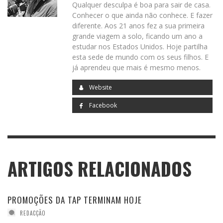
Qualquer desculpa é boa para sair de casa.
Conhecer o que ainda não conhece. E fazer
diferente. Aos 21 anos fez a sua primeira
0
PARTILHAS
grande viagem a solo, ficando um ano a
estudar nos Estados Unidos. Hoje partilha
esta sede de mundo com os seus filhos. E
já aprendeu que mais é mesmo menos.
Website
Facebook
ARTIGOS RELACIONADOS
PROMOÇÕES DA TAP TERMINAM HOJE
REDACÇÃO