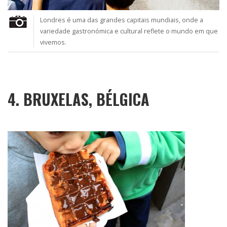
Londres é uma das grandes capitais mundiais, onde a
variedade gastronómica e cultural reflete o mundo em que
vivemos.
4. BRUXELAS, BÉLGICA