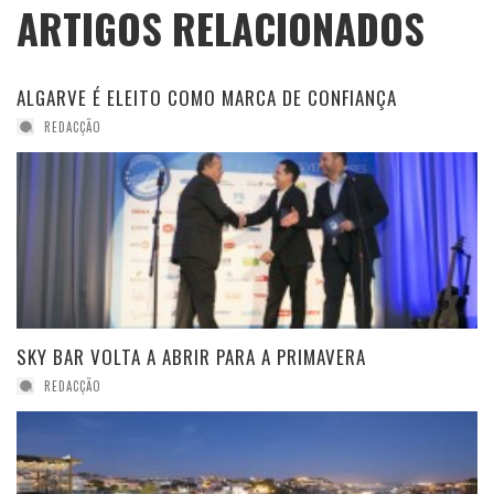
ARTIGOS RELACIONADOS
ALGARVE É ELEITO COMO MARCA DE CONFIANÇA
REDACÇÃO
SKY BAR VOLTA A ABRIR PARA A PRIMAVERA
REDACÇÃO