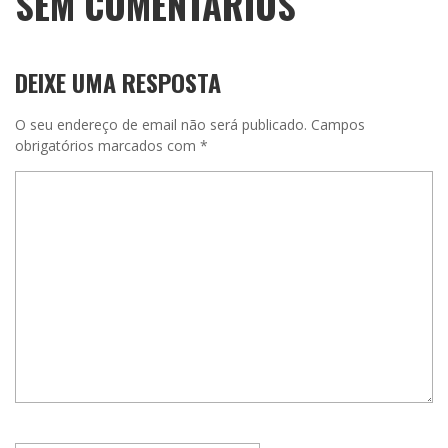
SEM COMENTÁRIOS
DEIXE UMA RESPOSTA
O seu endereço de email não será publicado.
Campos
obrigatórios marcados com
*