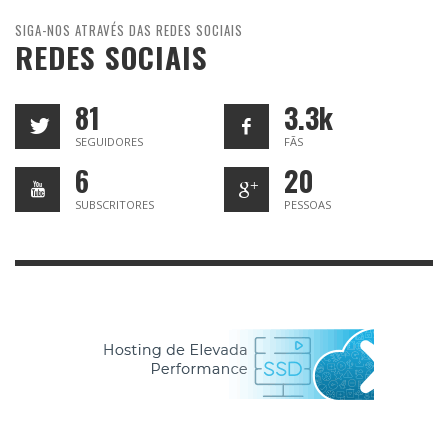
SIGA-NOS ATRAVÉS DAS REDES SOCIAIS
REDES SOCIAIS
81
3.3k
SEGUIDORES
FÃS
6
20
SUBSCRITORES
PESSOAS