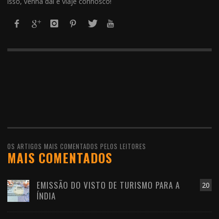
isso, venha daí e viaje connosco!
OS ARTIGOS MAIS COMENTADOS PELOS LEITORES
MAIS COMENTADOS
EMISSÃO DO VISTO DE TURISMO PARA A
20
ÍNDIA