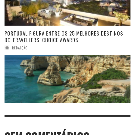
PORTUGAL FIGURA ENTRE OS 25 MELHORES DESTINOS
DO TRAVELLERS’ CHOICE AWARDS
REDACÇÃO