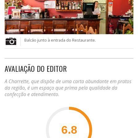
Balcão junto à entrada do Restaurante.
AVALIAÇÃO DO EDITOR
A Charrette, que dispõe de uma carta abundante em pratos
da região, é um espaço que prima pela qualidade da
confecção e atendimento.