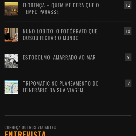
FLORENÇA – QUEM ME DERA QUE O
12
TEMPO PARASSE
NUNO LOBITO, O FOTÓGRAFO QUE
10
OUSOU FECHAR O MUNDO
ESTOCOLMO: AMARRADO AO MAR
9
TRIPOMATIC NO PLANEAMENTO DO
7
ITINERÁRIO DA SUA VIAGEM
CONHEÇA OUTROS VIAJANTES
ENTREVISTA