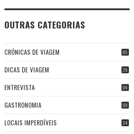
OUTRAS CATEGORIAS
CRÓNICAS DE VIAGEM
85
DICAS DE VIAGEM
26
ENTREVISTA
06
GASTRONOMIA
09
LOCAIS IMPERDÍVEIS
24