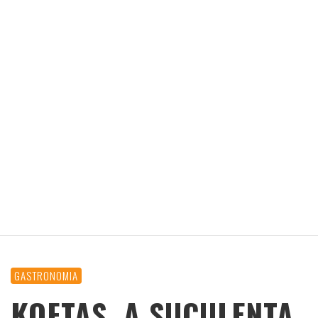
GASTRONOMIA
KOFTAS, A SUCULENTA