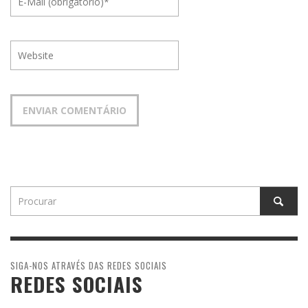
SIGA-NOS ATRAVÉS DAS REDES SOCIAIS
REDES SOCIAIS