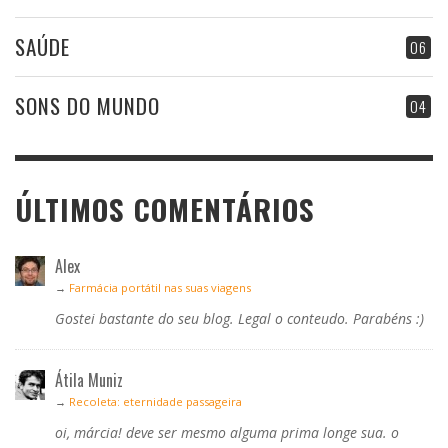
SAÚDE
06
SONS DO MUNDO
04
ÚLTIMOS COMENTÁRIOS
Alex
→
Farmácia portátil nas suas viagens
Gostei bastante do seu blog. Legal o conteudo. Parabéns :)
Átila Muniz
→
Recoleta: eternidade passageira
oi, márcia! deve ser mesmo alguma prima longe sua. o