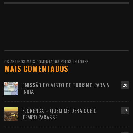
OS ARTIGOS MAIS COMENTADOS PELOS LEITORES
MAIS COMENTADOS
EMISSÃO DO VISTO DE TURISMO PARA A
20
ÍNDIA
FLORENÇA – QUEM ME DERA QUE O
12
TEMPO PARASSE