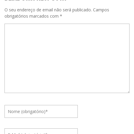
O seu endereço de email não será publicado.
Campos
obrigatórios marcados com
*