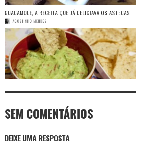
GUACAMOLE, A RECEITA QUE JÁ DELICIAVA OS ASTECAS
AGOSTINHO MENDES
SEM COMENTÁRIOS
DEIXE UMA RESPOSTA