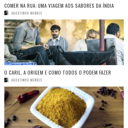
COMER NA RUA: UMA VIAGEM AOS SABORES DA ÍNDIA
AGOSTINHO MENDES
O CARIL, A ORIGEM E COMO TODOS O PODEM FAZER
AGOSTINHO MENDES