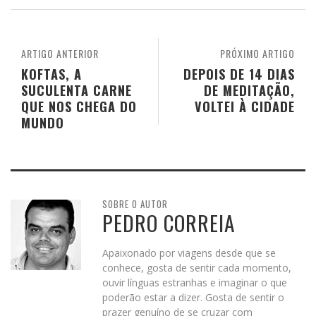
ARTIGO ANTERIOR
PRÓXIMO ARTIGO
KOFTAS, A
DEPOIS DE 14 DIAS
SUCULENTA CARNE
DE MEDITAÇÃO,
QUE NOS CHEGA DO
VOLTEI À CIDADE
MUNDO
SOBRE O AUTOR
PEDRO CORREIA
Apaixonado por viagens desde que se
conhece, gosta de sentir cada momento,
ouvir línguas estranhas e imaginar o que
poderão estar a dizer. Gosta de sentir o
prazer genuíno de se cruzar com