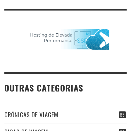
OUTRAS CATEGORIAS
CRÓNICAS DE VIAGEM
85