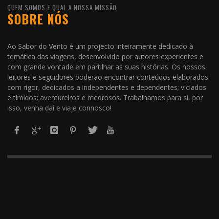
QUEM SOMOS E QUAL A NOSSA MISSÃO
SOBRE NÓS
Ao Sabor do Vento é um projecto inteiramente dedicado à
temática das viagens, desenvolvido por autores experientes e
com grande vontade em partilhar as suas histórias. Os nossos
leitores e seguidores poderão encontrar conteúdos elaborados
com rigor, dedicados a independentes e dependentes; viciados
e tímidos; aventureiros e medrosos. Trabalhamos para si, por
isso, venha daí e viaje connosco!