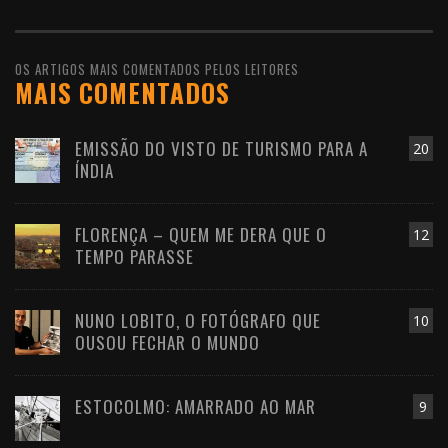
OS ARTIGOS MAIS COMENTADOS PELOS LEITORES
MAIS COMENTADOS
EMISSÃO DO VISTO DE TURISMO PARA A
20
ÍNDIA
FLORENÇA – QUEM ME DERA QUE O
12
TEMPO PARASSE
NUNO LOBITO, O FOTÓGRAFO QUE
10
OUSOU FECHAR O MUNDO
ESTOCOLMO: AMARRADO AO MAR
9