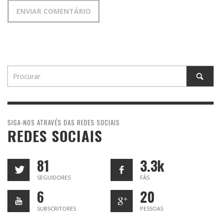
SIGA-NOS ATRAVÉS DAS REDES SOCIAIS
REDES SOCIAIS
81
3.3k
SEGUIDORES
FÃS
6
20
SUBSCRITORES
PESSOAS