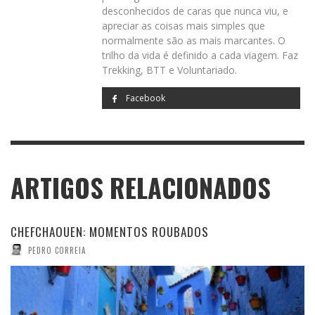
desconhecidos de caras que nunca viu, e
apreciar as coisas mais simples que
normalmente são as mais marcantes. O
trilho da vida é definido a cada viagem. Faz
Trekking, BTT e Voluntariado.
Facebook
ARTIGOS RELACIONADOS
CHEFCHAOUEN: MOMENTOS ROUBADOS
PEDRO CORREIA