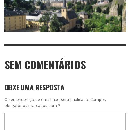
SEM COMENTÁRIOS
DEIXE UMA RESPOSTA
O seu endereço de email não será publicado.
Campos
obrigatórios marcados com
*