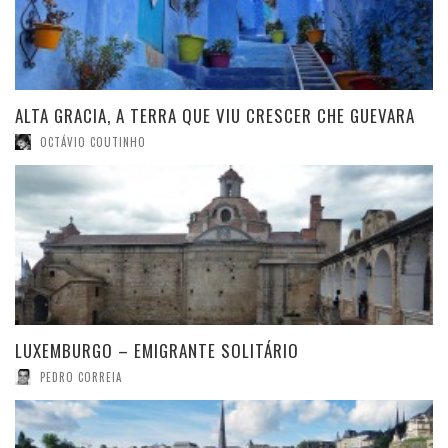
ALTA GRACIA, A TERRA QUE VIU CRESCER CHE GUEVARA
OCTÁVIO COUTINHO
LUXEMBURGO – EMIGRANTE SOLITÁRIO
PEDRO CORREIA