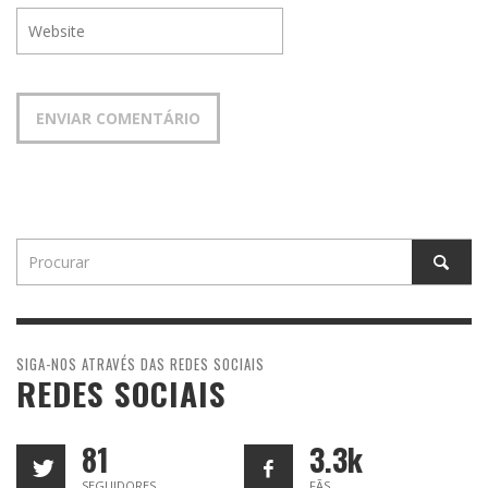
SIGA-NOS ATRAVÉS DAS REDES SOCIAIS
REDES SOCIAIS
81
3.3k
SEGUIDORES
FÃS