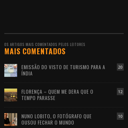
OS ARTIGOS MAIS COMENTADOS PELOS LEITORES
MAIS COMENTADOS
EMISSÃO DO VISTO DE TURISMO PARA A
20
ÍNDIA
FLORENÇA – QUEM ME DERA QUE O
12
TEMPO PARASSE
NUNO LOBITO, O FOTÓGRAFO QUE
10
OUSOU FECHAR O MUNDO