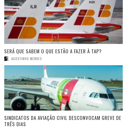
SERÁ QUE SABEM O QUE ESTÃO A FAZER À TAP?
AGOSTINHO MENDES
SINDICATOS DA AVIAÇÃO CIVIL DESCONVOCAM GREVE DE
TRÊS DIAS