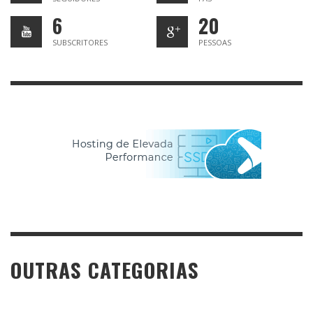
6
20
SUBSCRITORES
PESSOAS
OUTRAS CATEGORIAS