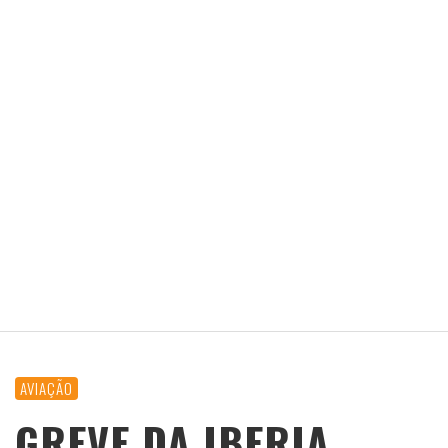
AVIAÇÃO
GREVE DA IBERIA