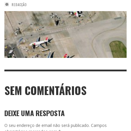
REDACÇÃO
SEM COMENTÁRIOS
DEIXE UMA RESPOSTA
O seu endereço de email não será publicado.
Campos