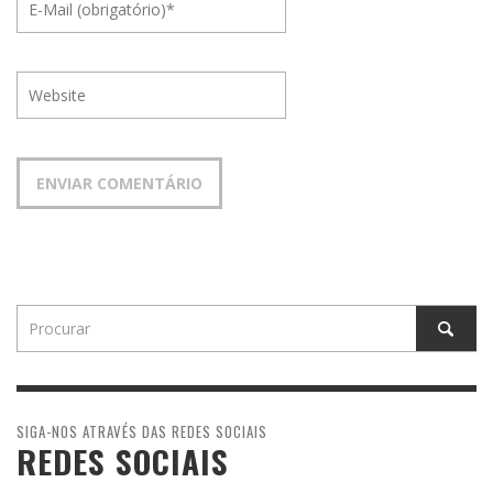
SIGA-NOS ATRAVÉS DAS REDES SOCIAIS
REDES SOCIAIS