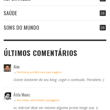
SAÚDE
06
SONS DO MUNDO
04
ÚLTIMOS COMENTÁRIOS
Alex
→
Farmácia portátil nas suas viagens
Gostei bastante do seu blog. Legal o conteudo. Parabéns :)
Átila Muniz
→
Recoleta: eternidade passageira
oi, márcia! deve ser mesmo alguma prima longe sua. o