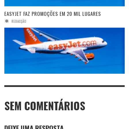
EASYJET FAZ PROMOÇÕES EM 20 MIL LUGARES
REDACÇÃO
SEM COMENTÁRIOS
DEIXE UMA RESPOSTA