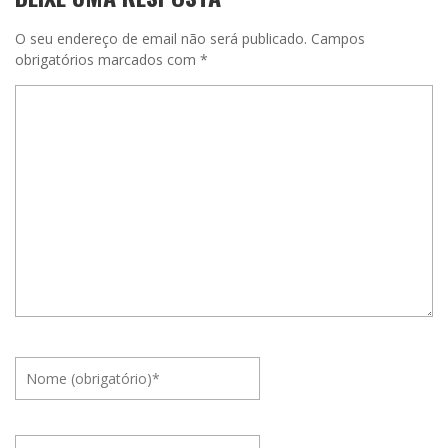
O seu endereço de email não será publicado.
Campos
obrigatórios marcados com
*