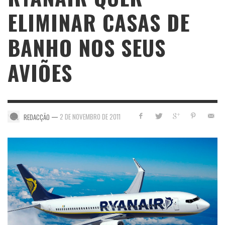
ELIMINAR CASAS DE
BANHO NOS SEUS
AVIÕES
—
2 DE NOVEMBRO DE 2011
REDACÇÃO