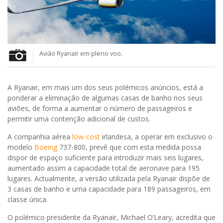
Avião Ryanair em pleno voo.
A Ryanair, em mais um dos seus polémicos anúncios, está a
ponderar a eliminação de algumas casas de banho nos seus
aviões, de forma a aumentar o número de passageiros e
permitir uma contenção adicional de custos.
A companhia aérea
low-cost
irlandesa, a operar em exclusivo o
modelo
Boeing
737-800, prevê que com esta medida possa
dispor de espaço suficiente para introduzir mais seis lugares,
aumentado assim a capacidade total de aeronave para 195
lugares. Actualmente, a versão utilizada pela Ryanair dispõe de
3 casas de banho e uma capacidade para 189 passageiros, em
classe única.
O polémico presidente da Ryanair, Michael O’Leary, acredita que