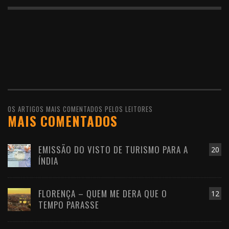
OS ARTIGOS MAIS COMENTADOS PELOS LEITORES
MAIS COMENTADOS
EMISSÃO DO VISTO DE TURISMO PARA A
20
ÍNDIA
FLORENÇA – QUEM ME DERA QUE O
12
TEMPO PARASSE