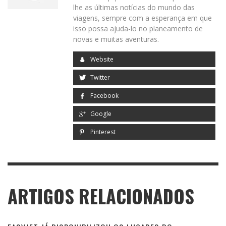
lhe as últimas notícias do mundo das
viagens, sempre com a esperança em que
isso possa ajuda-lo no planeamento de
novas e muitas aventuras.
Website
Twitter
Facebook
Google
Pinterest
ARTIGOS RELACIONADOS