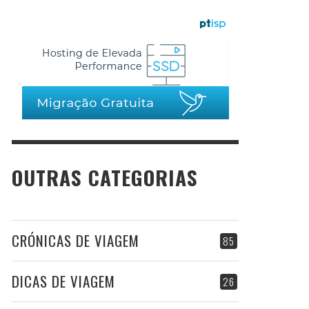
OUTRAS CATEGORIAS
CRÓNICAS DE VIAGEM
85
DICAS DE VIAGEM
26